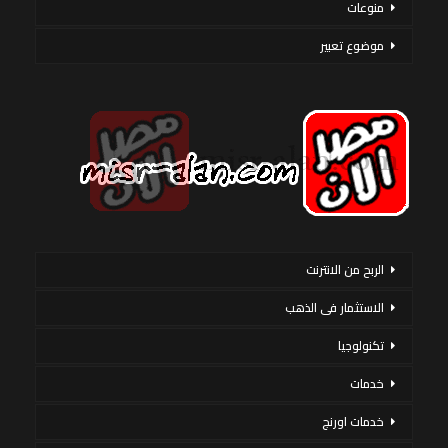
منوعات
موضوع تعبير
الربح من الانترنت
الاستثمار فى الذهب
تكنولوجيا
خدمات
خدمات اورنج