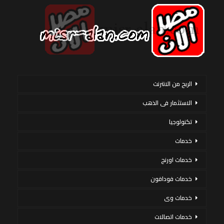
الربح من الانترنت
الاستثمار فى الذهب
تكنولوجيا
خدمات
خدمات اورنج
خدمات فودافون
خدمات وى
خدمات اتصالات