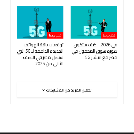
تكنولوجيا
تكنولوجيا
في 2026… كيف ستكون
توقعات باقة الهواتف
صورة سوق المحمول في
الجديدة الداعمة لـ 5G التي
مصر مع انتشار 5G
ستصل مصر في النصف
الثاني من 2025
تحميل المزيد من المشاركات