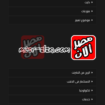
دايت
منوعات
موضوع تعبير
الربح من الانترنت
الاستثمار فى الذهب
تكنولوجيا
خدمات