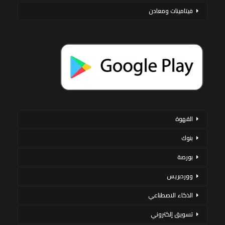
فيتامينات ومعادن
القهوة
بنوك
بورصة
ووردبريس
الذكاء الاصطناعي
تسويق إلكتروني