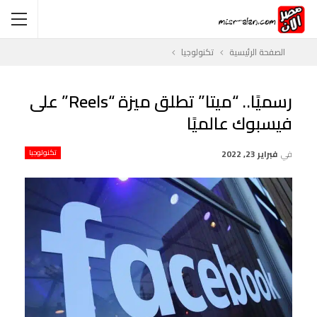
الصفحة الرئيسية
تكنولوجيا
رسميًا.. “ميتا” تطلق ميزة “Reels” على
فيسبوك عالميًا
في
فبراير 23, 2022
تكنولوجيا