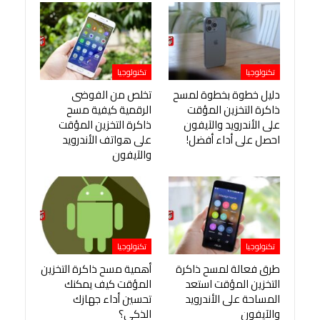
تكنولوجيا
تكنولوجيا
دليل خطوة بخطوة لمسح
تخلص من الفوضى
ذاكرة التخزين المؤقت
الرقمية كيفية مسح
على الأندرويد والآيفون
ذاكرة التخزين المؤقت
احصل على أداء أفضل!
على هواتف الأندرويد
والآيفون
تكنولوجيا
تكنولوجيا
طرق فعالة لمسح ذاكرة
أهمية مسح ذاكرة التخزين
التخزين المؤقت استعد
المؤقت كيف يمكنك
المساحة على الأندرويد
تحسين أداء جهازك
والآيفون
الذكي؟