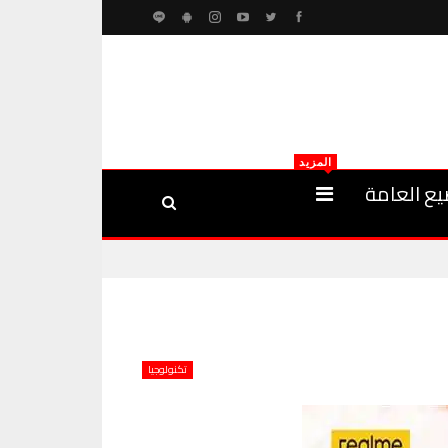
المزيد
يع العامة
تكنولوجيا