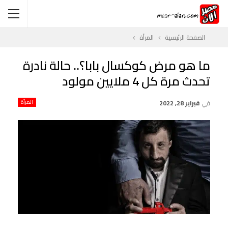
الصفحة الرئيسية
المرأة
ما هو مرض كوكسال بابا؟.. حالة نادرة
تحدث مرة كل 4 ملايين مولود
في
فبراير 28, 2022
المرأة