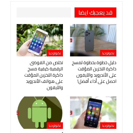
قد يعجبك ايضا
تكنولوجيا
تكنولوجيا
دليل خطوة بخطوة لمسح
تخلص من الفوضى
ذاكرة التخزين المؤقت
الرقمية كيفية مسح
على الأندرويد والآيفون
ذاكرة التخزين المؤقت
احصل على أداء أفضل!
على هواتف الأندرويد
والآيفون
تكنولوجيا
تكنولوجيا