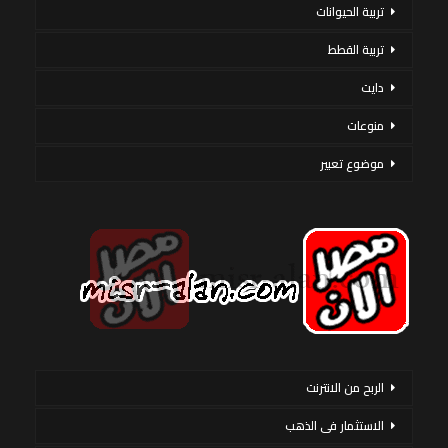
تربية الحيوانات
تربية القطط
دايت
منوعات
موضوع تعبير
الربح من الانترنت
الاستثمار فى الذهب