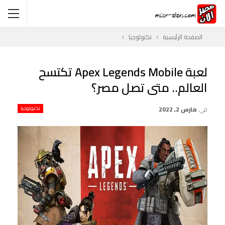
الصفحة الرئيسية
تكنولوجيا
لعبة Apex Legends Mobile تكتسح
العالم.. متى تصل مصر؟
في
مارس 2, 2022
تكنولوجيا