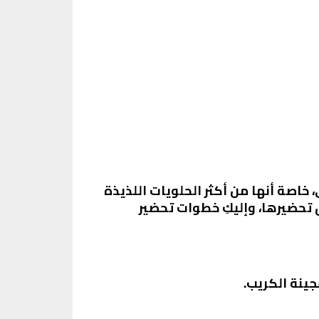
اصة أنها من أكثر الحلويات اللذيذة
 تحضيرها، وإليكِ خطوات تحضير
جينة الكريب.