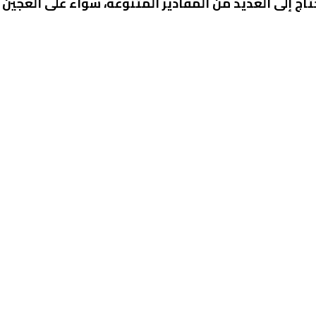
 إلى العديد من المقادير المتنوعة، سواء على العجين أو