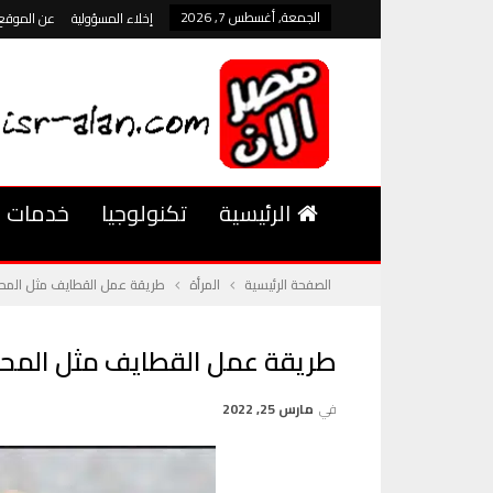
الجمعة, أغسطس 7, 2026
إخلاء المسؤولية
عن الموقع
الرئيسية
تكنولوجيا
خدمات
الصفحة الرئيسية
المرأة
طريقة عمل القطايف مثل المحل
طريقة عمل القطايف مثل المحل
في
مارس 25, 2022