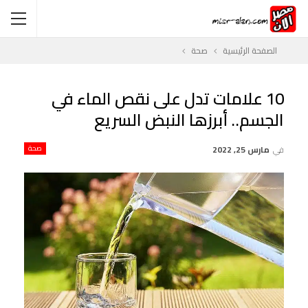
الصفحة الرئيسية
صحة
10 علامات تدل على نقص الماء في
الجسم.. أبرزها النبض السريع
في
مارس 25, 2022
صحة