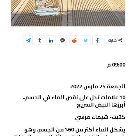
شارك
09:00 م
الجمعة 25 مارس 2022
10 علامات تدل على نقص الماء في الجسم..
أبرزها النبض السريع
كتبت- شيماء مرسي
يشكل الماء أكثر من 60٪ من الجسم، وهو