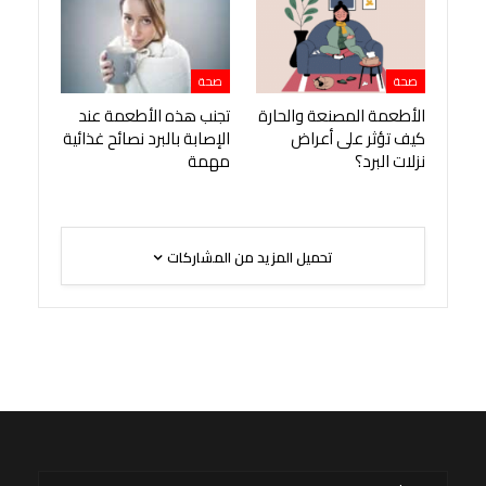
صحة
صحة
الأطعمة المصنعة والحارة
تجنب هذه الأطعمة عند
كيف تؤثر على أعراض
الإصابة بالبرد نصائح غذائية
نزلات البرد؟
مهمة
تحميل المزيد من المشاركات