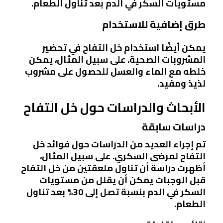
مستويات السكر في الدم بعد تناول الطعام.
طرق إضافية للاستخدام
يمكن أيضًا استخدام خل التفاح في تحضير
المشروبات الصحية. على سبيل المثال، يمكن
خلطه مع الماء والعسل للحصول على مشروب
لذيذ ومفيد.
الأبحاث والدراسات حول خل التفاح
دراسات سابقة
تم إجراء العديد من الدراسات حول فوائد خل
التفاح لمرضى السكري. على سبيل المثال،
أظهرت دراسة أن تناول ملعقتين من خل التفاح
قبل الوجبات يمكن أن يقلل من مستويات
السكر في الدم بنسبة تصل إلى 30% بعد تناول
الطعام.