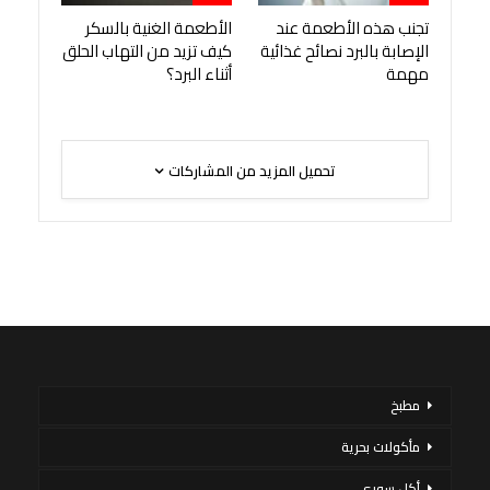
تجنب هذه الأطعمة عند
الأطعمة الغنية بالسكر
الإصابة بالبرد نصائح غذائية
كيف تزيد من التهاب الحلق
مهمة
أثناء البرد؟
تحميل المزيد من المشاركات
مطبخ
مأكولات بحرية
أكل سورى