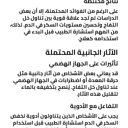
نتائج مختلطة
على الرغم من الفوائد المحتملة، إلا أن بعض
الدراسات لم تجد علاقة قوية بين تناول خل
التفاح وتحسين مستويات السكر في الدم. لذلك،
من المهم استشارة الطبيب قبل البدء في
استخدامه كعلاج.
الآثار الجانبية المحتملة
تأثيرات على الجهاز الهضمي
قد يعاني بعض الأشخاص من آثار جانبية مثل
حرقة المعدة أو اضطرابات في الجهاز الهضمي
عند تناول خل التفاح. يُنصح بتخفيفه بالماء
لتقليل هذه الآثار.
التفاعل مع الأدوية
يجب على الأشخاص الذين يتناولون أدوية لخفض
السكر في الدم استشارة الطبيب قبل استخدام