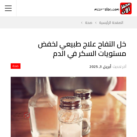
الصفحة الرئيسية
صحة
خل التفاح علاج طبيعي لخفض
مستويات السكر في الدم
آخر تحديث
أبريل 3, 2025
صحة