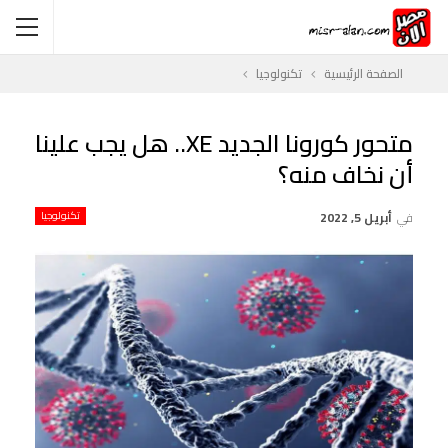
الصفحة الرئيسية
تكنولوجيا
متحور كورونا الجديد XE.. هل يجب علينا
أن نخاف منه؟
في
أبريل 5, 2022
تكنولوجيا