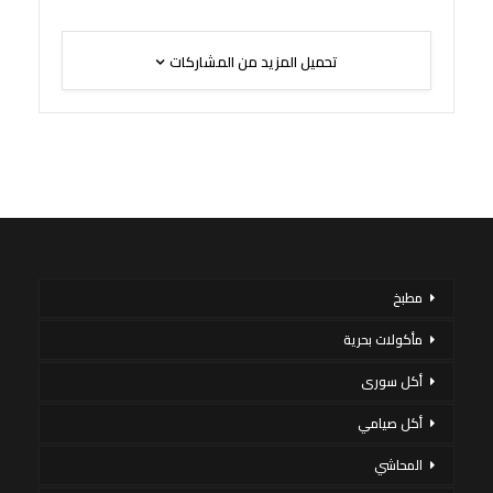
تحميل المزيد من المشاركات
مطبخ
مأكولات بحرية
أكل سورى
أكل صيامي
المحاشي