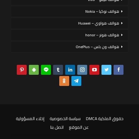
هواتف نوكيا – Nokia
هواتف هواوي – Huawei
هواتف هونر – honor
هواتف ون بلس – OnePlus
حقوق الملكية DMCA
سياسة الخصوصية
إخلاء المسؤولية
عن الموقع
اتصل بنا