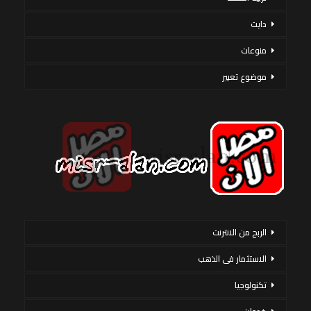
دايت
منوعات
موضوع تعبير
الربح من الانترنت
الاستثمار فى الذهب
تكنولوجيا