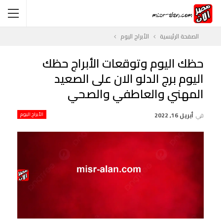
الصفحة الرئيسية
الأبراج اليوم
حظك اليوم وتوقعات الأبراج حظك
اليوم برج الدلو الان على الصعيد
المهني والعاطفي والصحي
في
أبريل 16, 2022
الأبراج اليوم