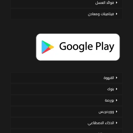
فوائد العسل
فيتامينات ومعادن
القهوة
بنوك
بورصة
ووردبريس
الذكاء الاصطناعي