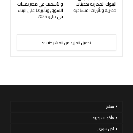
البنوك المصرية تحديثات
والأسمنت في مصر تقلبات
حصرية وتأثيرات اقتصادية
السوق وتأثيرها على البناء
في مايو 2025
تحميل المزيد من المشاركات
مطبخ
مأكولات بحرية
أكل سورى