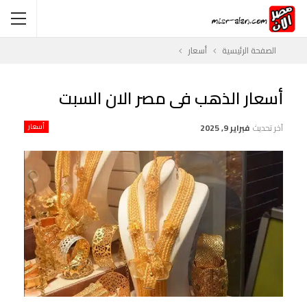
الصفحة الرئيسية
أسعار
أسعار الذهب فى مصر الان السبت
آخر تحديث
فبراير 9, 2025
أسعار