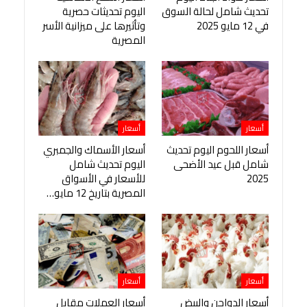
تحديث شامل لحالة السوق
اليوم تحديثات حصرية
في 12 مايو 2025
وتأثيرها على ميزانية الأسر
المصرية
أسعار
أسعار
أسعار اللحوم اليوم تحديث
أسعار الأسماك والجمبري
شامل قبل عيد الأضحى
اليوم تحديث شامل
2025
للأسعار في الأسواق
المصرية بتاريخ 12 مايو…
أسعار
أسعار
أسعار الدواجن والبيض
أسعار العملات مقابل