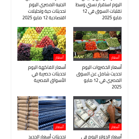
اليوم استقرار نسبي وسط
الجنيه المصري اليوم
تقلبات السوق في 12
تحديثات حية وتحليلات
مايو 2025
اقتصادية 12 مايو 2025
أسعار
أسعار
أسعار الخضروات اليوم
أسعار الفاكهة اليوم
تحديث شامل عن السوق
تحديثات حصرية في
المصري في 12 مايو
الأسواق المصرية
2025
أسعار
أسعار
أسعار الدولار اليوم في
تحديثات أسعار الحديد