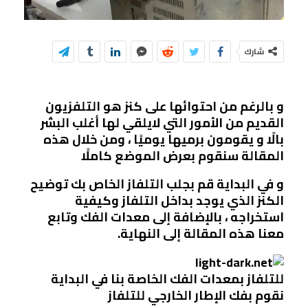
شارك
و بالرغم من احتوائها على كنز هو التلفزيون
القديم من الأمور التي لايلقي لها أغلب البشر
بالًا و يقومون برميها يوميًا ، ومن خلال هذه
المقالة سنقوم بعرض الموضع كاملًا
و في البداية قم بجلب التلفاز الخاص بك توضيح
الكنز الذي يوجد بداخل التلفاز وكيفية
استخراجه ، بالإضافة إلى معدات الفك وتابع
معنا هذه المقالة إلى النهاية.
للتلفاز بمعدات الفك الخاصة بنا في البداية
نقوم بفك الإطار الخارجي للتلفاز