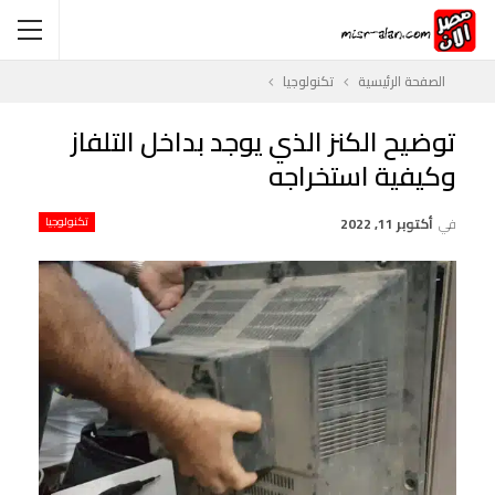
الصفحة الرئيسية
تكنولوجيا
توضيح الكنز الذي يوجد بداخل التلفاز
وكيفية استخراجه
في
أكتوبر 11, 2022
تكنولوجيا