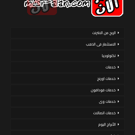
الربح من الانترنت
الاستثمار فى الذهب
تكنولوجيا
خدمات
خدمات اورنج
خدمات فودافون
خدمات وى
خدمات اتصالات
الأبراج اليوم