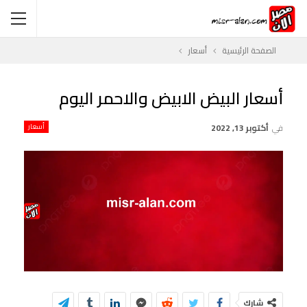
الصفحة الرئيسية
أسعار
أسعار البيض الابيض والاحمر اليوم
في
أكتوبر 13, 2022
أسعار
شارك