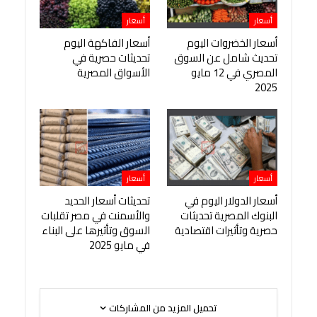
أسعار
أسعار
أسعار الخضروات اليوم
أسعار الفاكهة اليوم
تحديث شامل عن السوق
تحديثات حصرية في
المصري في 12 مايو
الأسواق المصرية
2025
أسعار
أسعار
أسعار الدولار اليوم في
تحديثات أسعار الحديد
البنوك المصرية تحديثات
والأسمنت في مصر تقلبات
حصرية وتأثيرات اقتصادية
السوق وتأثيرها على البناء
في مايو 2025
تحميل المزيد من المشاركات