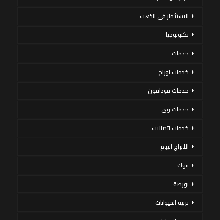
الاستثمار فى الذهب
تكنولوجيا
خدمات
خدمات اورنج
خدمات فودافون
خدمات وى
خدمات اتصالات
الأبراج اليوم
بنوك
بورصة
تربية الحيوانات