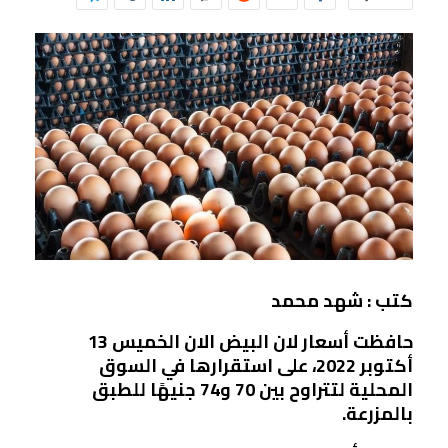
كتب : شهد محمد
حافظت أسعار لان البيض الان الخميس 13
أكتوبر 2022، على استقرارها في السوق
المحلية لتتراوح بين 70 و74 جنيهًا للطبق
بالمزرعة.