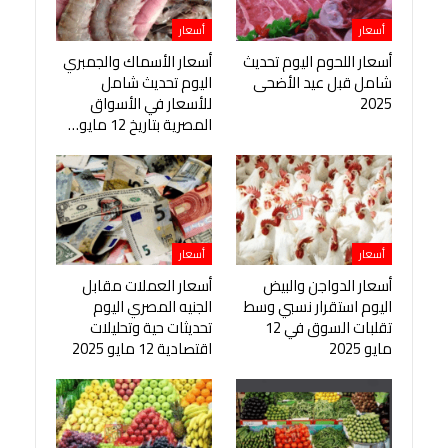
أسعار
أسعار
أسعار اللحوم اليوم تحديث
أسعار الأسماك والجمبري
شامل قبل عيد الأضحى
اليوم تحديث شامل
2025
للأسعار في الأسواق
المصرية بتاريخ 12 مايو…
أسعار
أسعار
أسعار الدواجن والبيض
أسعار العملات مقابل
اليوم استقرار نسبي وسط
الجنيه المصري اليوم
تقلبات السوق في 12
تحديثات حية وتحليلات
مايو 2025
اقتصادية 12 مايو 2025