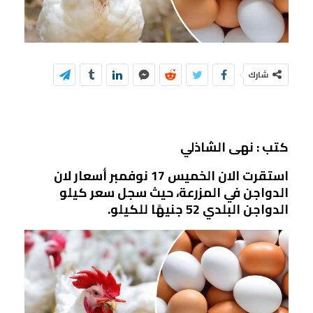
شارك
كتب : نهى الشاذلي
استقرت الان الخميس 17 نوفمبر أسعار لان
الدواجن في المزرعة، حيث سجل سعر كيلو
الدواجن البلدي 52 جنيهًا للكيلو.