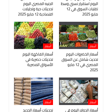
اليوم استقرار نسبي وسط
الجنيه المصري اليوم
تقلبات السوق في 12
تحديثات حية وتحليلات
مايو 2025
اقتصادية 12 مايو 2025
أسعار
أسعار
أسعار الخضروات اليوم
أسعار الفاكهة اليوم
تحديث شامل عن السوق
تحديثات حصرية في
المصري في 12 مايو
الأسواق المصرية
2025
أسعار
أسعار
أسعار الدولار اليوم في
تحديثات أسعار الحديد