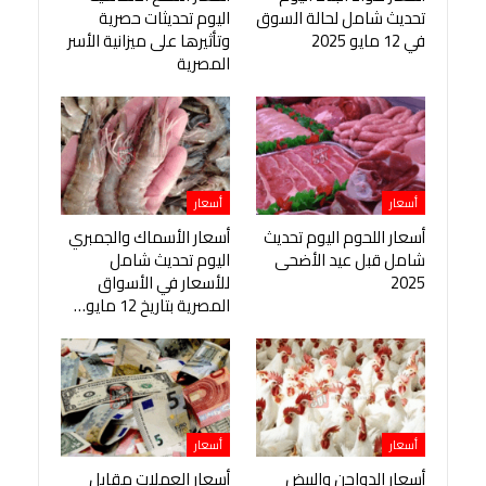
تحديث شامل لحالة السوق
اليوم تحديثات حصرية
في 12 مايو 2025
وتأثيرها على ميزانية الأسر
المصرية
أسعار
أسعار
أسعار اللحوم اليوم تحديث
أسعار الأسماك والجمبري
شامل قبل عيد الأضحى
اليوم تحديث شامل
2025
للأسعار في الأسواق
المصرية بتاريخ 12 مايو…
أسعار
أسعار
أسعار الدواجن والبيض
أسعار العملات مقابل