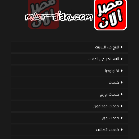
الربح من الانترنت
الاستثمار فى الذهب
تكنولوجيا
خدمات
خدمات اورنج
خدمات فودافون
خدمات وى
خدمات اتصالات