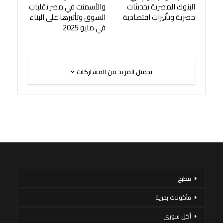
البنوك المصرية تحديثات
والأسمنت في مصر تقلبات
حصرية وتأثيرات اقتصادية
السوق وتأثيرها على البناء
في مايو 2025
تحميل المزيد من المشاركات
مطبخ
مأكولات بحرية
أكل سورى