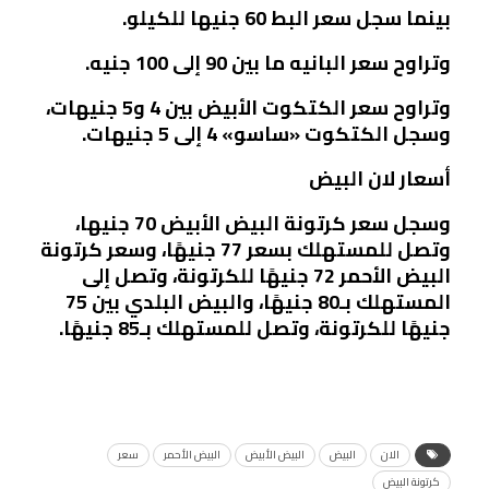
بينما سجل سعر البط 60 جنيها للكيلو.
وتراوح سعر البانيه ما بين 90 إلى 100 جنيه.
وتراوح سعر الكتكوت الأبيض بين 4 و5 جنيهات،
وسجل الكتكوت «ساسو» 4 إلى 5 جنيهات.
أسعار لان البيض
وسجل سعر كرتونة البيض الأبيض 70 جنيها،
وتصل للمستهلك بسعر 77 جنيهًا، وسعر كرتونة
البيض الأحمر 72 جنيهًا للكرتونة، وتصل إلى
المستهلك بـ80 جنيهًا، والبيض البلدي بين 75
جنيهًا للكرتونة، وتصل للمستهلك بـ85 جنيهًا.
الان
البيض
البيض الأبيض
البيض الأحمر
سعر
كرتونة البيض