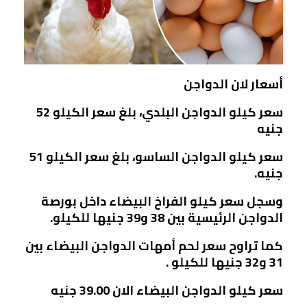
أسعار لان الدواجن
سعر كيلو الدواجن البلدي، بلغ سعر الكيلو 52
جنيه
سعر كيلو الدواجن الساسو، بلغ سعر الكيلو 51
جنيه.
وسجل سعر كيلو الفراخ البيضاء داخل بورصة
الدواجن الرئيسية بين 38 و39 جنيها للكيلو.
كما تراوح سعر لحم أمهات الدواجن البيضاء بين
31 و32 جنيها للكيلو .
سعر كيلو الدواجن البيضاء الان 39.00 جنيه