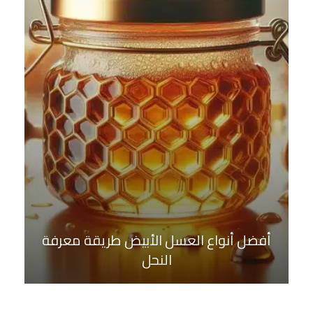
أفضل أنواع العسل الأبيض طريقة معرفة
النحل