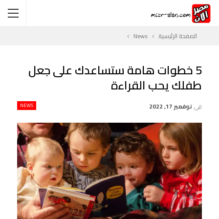
الصفحة الرئيسية
News
5 خطوات هامة ستساعدك على جعل
طفلك يحب القراءة
في
نوفمبر 17, 2022
NEWS