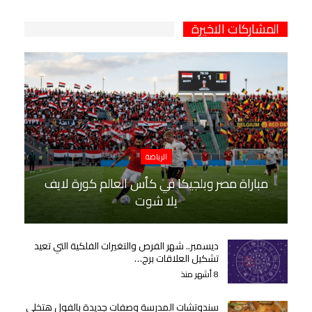
المشاركات الاخيرة
الرياضة
مباراة مصر وبلجيكا في كأس العالم كورة لايف
يلا شوت
ديسمبر.. شهر الفرص والتغيرات الفلكية التي تعيد
تشكيل العلاقات برج…
8 أشهر منذ
سندوتشات المدرسة وصفات جديدة بالفول هتخلي