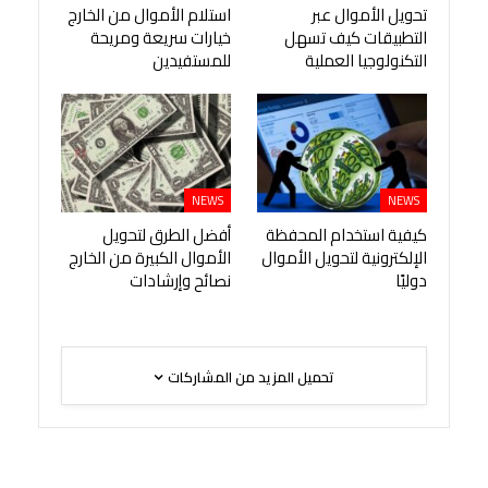
تحويل الأموال عبر
استلام الأموال من الخارج
التطبيقات كيف تسهل
خيارات سريعة ومريحة
التكنولوجيا العملية
للمستفيدين
NEWS
NEWS
كيفية استخدام المحفظة
أفضل الطرق لتحويل
الإلكترونية لتحويل الأموال
الأموال الكبيرة من الخارج
دوليًا
نصائح وإرشادات
تحميل المزيد من المشاركات