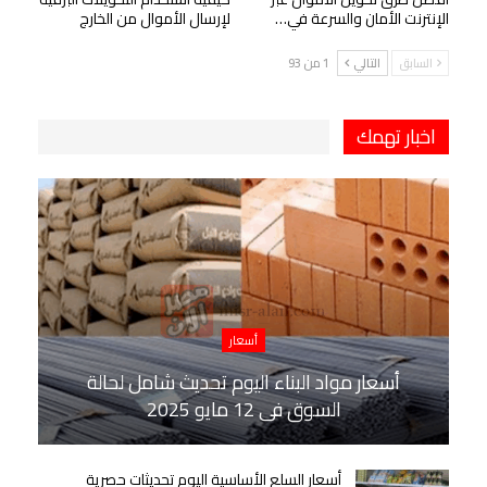
الإنترنت الأمان والسرعة في…
لإرسال الأموال من الخارج
السابق
التالي
1 من 93
اخبار تهمك
أسعار
أسعار مواد البناء اليوم تحديث شامل لحالة
السوق في 12 مايو 2025
أسعار السلع الأساسية اليوم تحديثات حصرية