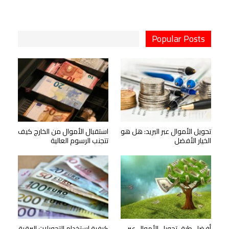
Popular Posts
تحويل الأموال عبر البريد: هل هو
استقبال الأموال من الخارج كيف
الخيار الأفضل
تتجنب الرسوم العالية
أفضل طرق تحويل الأموال عبر
كيفية استخدام التحويلات البرقية