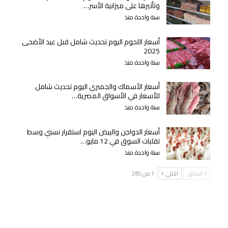
وتأثيرها على ميزانية الأسر…
سنة واحدة منذ
أسعار اللحوم اليوم تحديث شامل قبل عيد الأضحى
2025
سنة واحدة منذ
أسعار الأسماك والجمبري اليوم تحديث شامل
للأسعار في الأسواق المصرية…
سنة واحدة منذ
أسعار الدواجن والبيض اليوم استقرار نسبي وسط
تقلبات السوق في 12 مايو…
سنة واحدة منذ
السابق
التالي
1 من 285