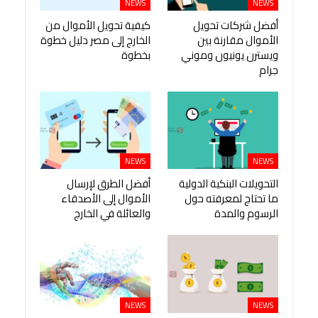
NEWS
NEWS
أفضل شركات تحويل
كيفية تحويل الأموال من
الأموال مقارنة بين
الخارج إلى مصر دليل خطوة
ويسترن يونيون وموني
بخطوة
جرام
NEWS
NEWS
التحويلات البنكية الدولية
أفضل الطرق لإرسال
ما تحتاج لمعرفته حول
الأموال إلى الأصدقاء
الرسوم والمدة
والعائلة في الخارج
NEWS
NEWS