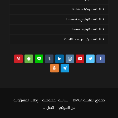
هواتف نوكيا – Nokia
هواتف هواوي – Huawei
هواتف هونر – honor
هواتف ون بلس – OnePlus
حقوق الملكية DMCA
سياسة الخصوصية
إخلاء المسؤولية
عن الموقع
اتصل بنا