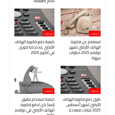
تحتاج معرفته
خدمات
خدمات
استعلام عن فاتورة
كيفية دفع فاتورة الهاتف
الهاتف الأرضي لشهر
الأرضي عبر خدمة فوري
نوفمبر 2025 خطوات
في أكتوبر 2025
سهلة
خدمات
خدمات
طرق دفع فاتورة الهاتف
كيفية استخدام تطبيق
الأرضي لشهر أغسطس
إنستا باي لدفع فاتورة
2025 خيارات متعددة
الهاتف الأرضي في نوفمبر