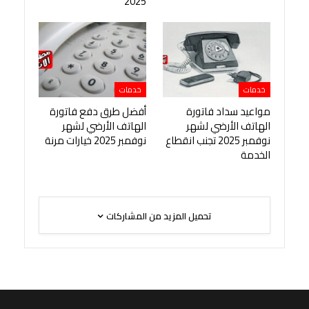
2025
خدمات
خدمات
مواعيد سداد فاتورة
أفضل طرق دفع فاتورة
الهاتف الأرضي لشهر
الهاتف الأرضي لشهر
نوفمبر 2025 تجنب انقطاع
نوفمبر 2025 خيارات مرنة
الخدمة
تحميل المزيد من المشاركات