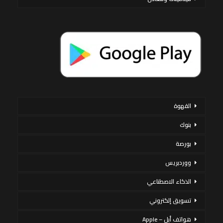
القهوة
بنوك
بورصة
ووردبريس
الذكاء الاصطناعي
تسويق إلكتروني
هواتف أبل – Apple