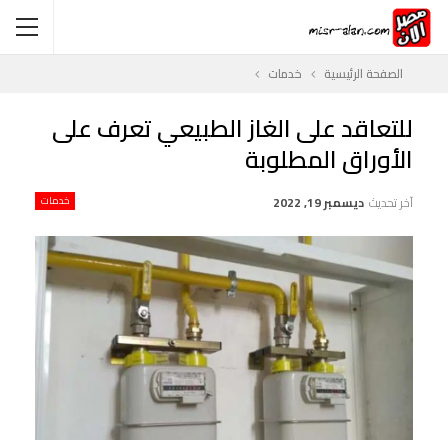
الصفحة الرئيسية
خدمات
للتعاقد على الغاز الطبيعي تعرف على
الأوراق المطلوبة
آخر تحديث
ديسمبر 19, 2022
خدمات