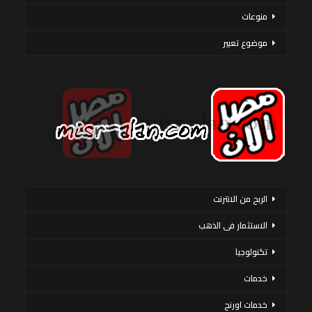
منوعات
موضوع تعبير
الربح من الانترنت
الاستثمار فى الذهب
تكنولوجيا
خدمات
خدمات اورنج