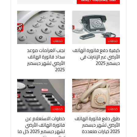
خدمات
خدمات
كيفية دفع فاتورة الهاتف
تجنب الغرامات موعد
الأرضي عبر الإنترنت في
سداد فاتورة الهاتف
ديسمبر 2025
الأرضي لشهر ديسمبر
2025
خدمات
خدمات
طرق دفع فاتورة الهاتف
خطوات الاستعلام عن
الأرضي لشهر ديسمبر
فاتورة الهاتف الأرضي
2025 خيارات متعددة
لشهر ديسمبر 2025 كل ما