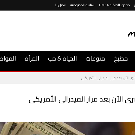
حقوق الملكية DMCA
سياسة الخصوصية
اتصل بنا
مطبخ
منوعات
الحياة & حب
المرأة
المواض
رى الآن بعد قرار الفيدرالى الأمريكى
رى الآن بعد قرار الفيدرالى الأمريكى