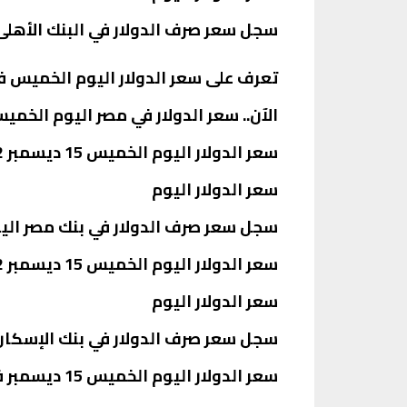
سجل سعر صرف الدولار في البنك الأهلى، الخميس 15 ديسمبر، 24.54 جنيه للشرا
تعرف على سعر الدولار اليوم الخميس في
الآن.. سعر الدولار في مصر اليوم الخميس 15-12-2022 بعد رفع أسعار الفا
سعر الدولار اليوم الخميس 15 ديسمبر 2022 في بنك مصر بعد رفع الفائدة:
سعر الدولار اليوم
سجل سعر صرف الدولار في بنك مصر اليوم الخميس 15ديسمبر 2022، سعر24.61 جنيه لل
سعر الدولار اليوم الخميس 15 ديسمبر 2022 في بنك الإسكان والتعمير بعد رفع الفائدة:
سعر الدولار اليوم
سجل سعر صرف الدولار في بنك الإسكان والتعمير اليوم الخميس 15 ديسمبر
سعر الدولار اليوم الخميس 15 ديسمبر في البنك التجارى الدولى بعد رفع الفائدة: