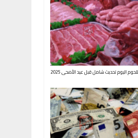
لحوم اليوم تحديث شامل قبل عيد الأضحى 2025