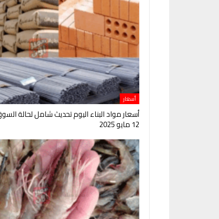
أسعار
أسعار مواد البناء اليوم تحديث شامل لحالة السو
12 مايو 2025