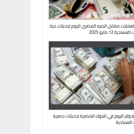
لعملات مقابل الجنيه المصري اليوم تحديثات حية
صادية 12 مايو 2025
لدولار اليوم في البنوك المصرية تحديثات حصرية
ت اقتصادية