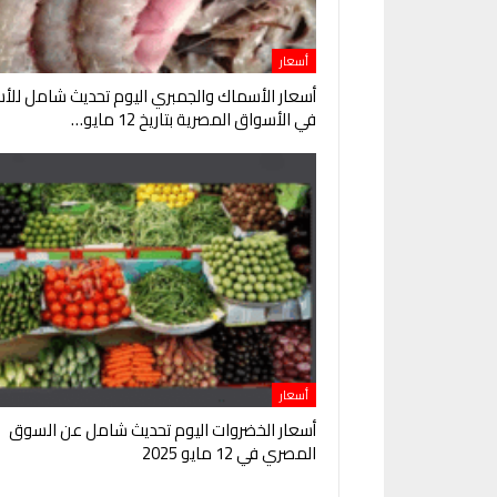
أسعار
أسعار الأسماك والجمبري اليوم تحديث شامل للأس
في الأسواق المصرية بتاريخ 12 مايو…
أسعار
أسعار الخضروات اليوم تحديث شامل عن السوق
المصري في 12 مايو 2025