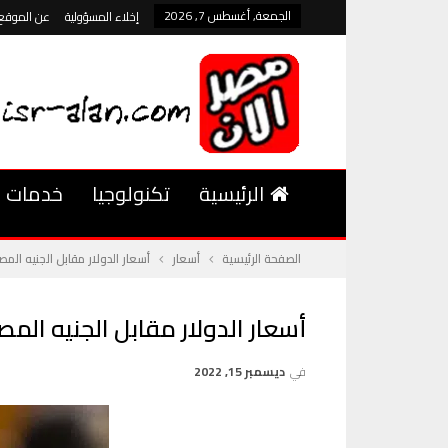
الجمعة, أغسطس 7, 2026
إخلاء المسؤولية
عن الموقع
الرئيسية
تكنولوجيا
خدمات
الصفحة الرئيسية
أسعار
أسعار الدولار مقابل الجنيه المص
أسعار الدولار مقابل الجنيه المص
في
ديسمبر 15, 2022