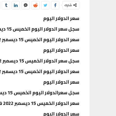
شارك
سعر الدولار اليوم
سجل سعر الدولار اليوم الخميس 15 ديسمبر 2022، في بنك قناة السويس، سعر 24.62 جنيه للشراء، و24.72 للبيع.
سعر الدولار اليوم الخميس 15 ديسمبر 2022 في بنك المصرف المتحد بعد رفع الفائدة:
سعر الدولار اليوم
سجل سعر الدولار الخميس 15 ديسمبر 2022 سعر 24.62 جنيه للشراء في بنك المصرف المتحد، و24.72 للبيع.
سعر الدولار اليوم الخميس 15 ديسمبر 2022 في بنك الإسكندرية بعد رفع الفائدة:
سعر الدولار اليوم
سجل سعرالدولار اليوم الخميس 15 ديسمبر 2022، سعر 24.67 جنيه للشراء، كما سجل سعر 24.72 للبيع.
سعر الدولار الخميس 15 ديسمبر 2022 في البنك الأهلى بعد رفع الفائدة:
سعر الدولار اليوم