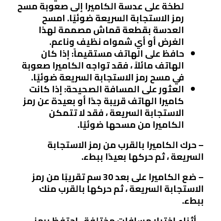
لطخة على عدسة الكاميرا إلى صعوبة مسح
رمز الاستجابة السريعة ضوئيًا. امسح
العدسة بقطعة قماش مصممة لهذا
الغرض أو أي شمواه نظيف وناعم.
حافظ على الهاتف مستقيماً: إذا كان
الهاتف مائلاً ، فقد تواجه الكاميرا صعوبة
في مسح رمز الاستجابة السريعة ضوئيًا.
العثور على المسافة الصحيحة: إذا كانت
كاميرا الهاتف قريبة جدًا أو بعيدة عن رمز
الاستجابة السريعة ، فقد لا تتمكن
الكاميرا من مسحها ضوئيًا.
–
حرك الكاميرا بالقرب من رمز الاستجابة
السريعة ، ثم حركها بعيدًا ببطء.
–
ضع الكاميرا على بعد 30 سم تقريبًا من رمز
الاستجابة السريعة ، ثم حركها بالقرب منك
ببطء.
–
أثناء اختبار مسافات مختلفة ، احتفظ برمز