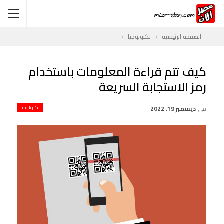
الصفحة الرئيسية
تكنولوجيا
كيف تتم قراءة المعلومات باستخدام
رمز الاستجابة السريعة
في
ديسمبر 19, 2022
تكنولوجيا