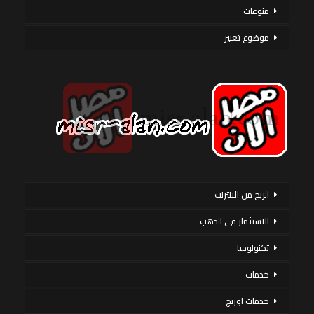
منوعات
موضوع تعبير
الربح من الانترنت
الاستثمار فى الذهب
تكنولوجيا
خدمات
خدمات اورنج