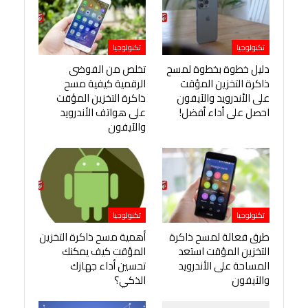
تكنولوجيا
تكنولوجيا
دليل خطوة بخطوة لمسح
تخلص من الفوضى
ذاكرة التخزين المؤقت
الرقمية كيفية مسح
على الأندرويد والآيفون
ذاكرة التخزين المؤقت
احصل على أداء أفضل!
على هواتف الأندرويد
والآيفون
تكنولوجيا
تكنولوجيا
طرق فعالة لمسح ذاكرة
أهمية مسح ذاكرة التخزين
التخزين المؤقت استعد
المؤقت كيف يمكنك
المساحة على الأندرويد
تحسين أداء جهازك
والآيفون
الذكي؟