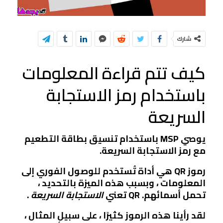
شارك
كيف تتم قراءة المعلومات
باستخدام رمز الاستجابة
السريعة
يوصي MSP باستخدام تنسيق بطاقة التطعيم
مع رمز الاستجابة السريعة.
رموز QR
هي أداة تُستخدم
للوصول الفوري إلى
المعلومات
، وبسبب هذه الميزة بالتحديد ،
تحمل أسمائهم. QR تعني
الاستجابة السريعة
.
لقد رأينا هذه الرموز كثيرًا ، على سبيل المثال ،