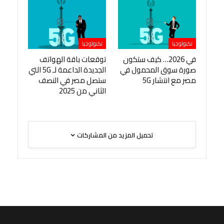
تكنولوجيا
تكنولوجيا
في 2026… كيف ستكون
توقعات باقة الهواتف
صورة سوق المحمول في
الجديدة الداعمة لـ 5G التي
مصر مع انتشار 5G
ستصل مصر في النصف
الثاني من 2025
تحميل المزيد من المشاركات