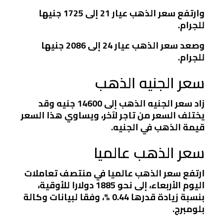
وارتفع سعر الذهب عيار 21 إلى 1725 جنيها
للجرام.
وصعد سعر الذهب عيار 24 إلى 2086 جنيها
للجرام.
سعر الجنيه الذهب
زاد سعر الجنيه الذهب إلى 14600 جنيه وقد
يختلف السعر من تاجر لآخر، ويساوي هذا السعر
قيمة الذهب في الجنيه.
سعر الذهب عالميا
ارتفع سعر الذهب عالميا في منتصف تعاملات
اليوم الأربعاء، إلى نحو 1885 دولارا للأوقية،
بنسبة زيادة قدرها 0.44 %، وفقا لبيانات وكالة
بلومبرج.