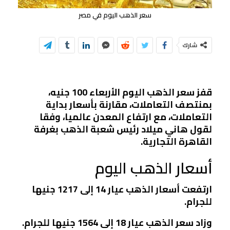
سعر الذهب اليوم في مصر
شارك
قفز سعر الذهب اليوم الأربعاء 100 جنيه،
بمنتصف التعاملات، مقارنة بأسعار بداية
التعاملات، مع ارتفاع المعدن عالميا، وفقا
لقول هاني ميلاد رئيس شعبة الذهب بغرفة
القاهرة التجارية.
أسعار الذهب اليوم
ارتفعت أسعار الذهب عيار 14 إلى 1217 جنيها
للجرام.
وزاد سعر الذهب عيار 18 إلى 1564 جنيها للجرام.