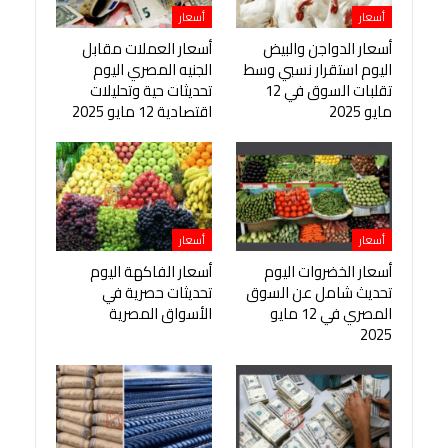
أسعار
أسعار
أسعار الدواجن والبيض
أسعار العملات مقابل
اليوم استقرار نسبي وسط
الجنيه المصري اليوم
تقلبات السوق في 12
تحديثات حية وتحليلات
مايو 2025
اقتصادية 12 مايو 2025
أسعار
أسعار
أسعار الخضروات اليوم
أسعار الفاكهة اليوم
تحديث شامل عن السوق
تحديثات حصرية في
المصري في 12 مايو
الأسواق المصرية
2025