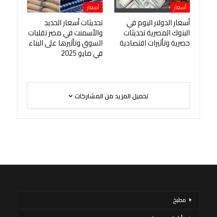
أسعار
أسعار
أسعار الدولار اليوم في
تحديثات أسعار الحديد
البنوك المصرية تحديثات
والأسمنت في مصر تقلبات
حصرية وتأثيرات اقتصادية
السوق وتأثيرها على البناء
في مايو 2025
تحميل المزيد من المشاركات
مطبخ