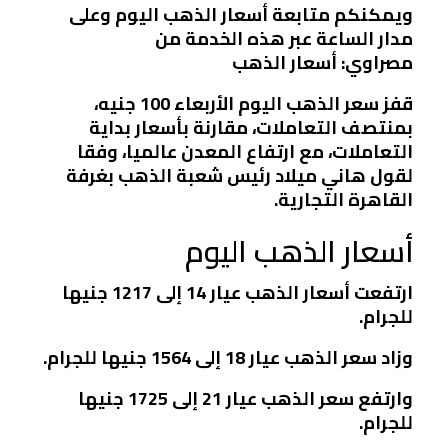
ويمكنكم متابعة أسعار الذهب اليوم وعلى
مدار الساعة عبر هذه الخدمة من
مصراوي: أسعار الذهب
قفز سعر الذهب اليوم الأربعاء 100 جنيه،
بمنتصف التعاملات، مقارنة بأسعار بداية
التعاملات، مع ارتفاع المعدن عالميا، وفقا
لقول هاني ميلاد رئيس شعبة الذهب بغرفة
القاهرة التجارية.
أسعار الذهب اليوم
ارتفعت أسعار الذهب عيار 14 إلى 1217 جنيها
للجرام.
وزاد سعر الذهب عيار 18 إلى 1564 جنيها للجرام.
وارتفع سعر الذهب عيار 21 إلى 1725 جنيها
للجرام.