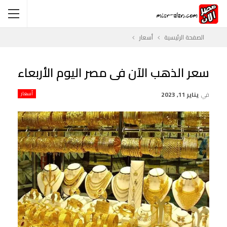
الصفحة الرئيسية
أسعار
سعر الذهب الآن فى مصر اليوم الأربعاء
في
يناير 11, 2023
أسعار