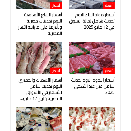
أسعار
أسعار
أسعار مواد البناء اليوم
أسعار السلع الأساسية
تحديث شامل لحالة السوق
اليوم تحديثات حصرية
في 12 مايو 2025
وتأثيرها على ميزانية الأسر
المصرية
أسعار
أسعار
أسعار اللحوم اليوم تحديث
أسعار الأسماك والجمبري
شامل قبل عيد الأضحى
اليوم تحديث شامل
2025
للأسعار في الأسواق
المصرية بتاريخ 12 مايو…