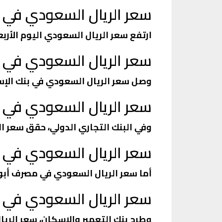
سعر الريال السعودي في ا
ارتفع سعر الريال السعودي اليوم الأربعاء، داخل 
سعر الريال السعودي في ب
وصل سعر الريال السعودي في بنك الإسكندرية، إلى 7.33 جنيه ل
سعر الريال السعودي في ال
وفي البنك التجاري الدولي، حقق سعر الريال السعودي 7.31 جني
سعر الريال السعودي في
أما سعر الريال السعودي في مصرف أبوظبي الإسلامي، 7.37 جن
سعر الريال السعودي في ب
وطرح بنك التعمير والإسكان، سعر الريال السعودي اليوم 