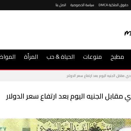
حقوق الملكية DMCA
سياسة الخصوصية
اتصل بنا
مطبخ
منوعات
الحياة & حب
المرأة
المواض
دي مقابل الجنيه اليوم بعد ارتفاع سعر الدولار
 مقابل الجنيه اليوم بعد ارتفاع سعر الدولار