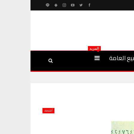
المزيد
يع العامة
أقتصاد