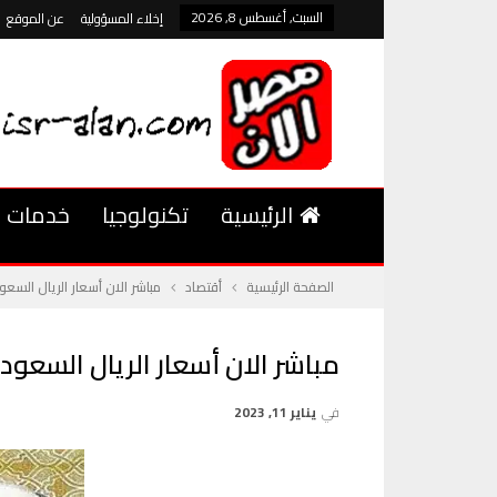
السبت, أغسطس 8, 2026
إخلاء المسؤولية
عن الموقع
الرئيسية
تكنولوجيا
خدمات
الصفحة الرئيسية
أقتصاد
مباشر الان أسعار الريال السعو
مباشر الان أسعار الريال السعودي
في
يناير 11, 2023