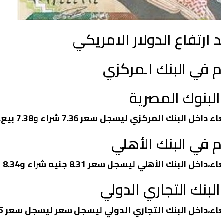
ارتفاع الدولار الامريكي
م في البنك المركزي
لبنوك المصرية
لبنك المركزي ليسجل سعر 7.36 شراء و7.38 بيع.
 في البنك الأهلي
 الأهلي ليسجل سعر 8.31 جنيه شراء و8.34 بيع.
بنك التجاري الدولي
لبنك التجاري الدولي ليسجل سعر ليسجل سعر 8.15 جنيه شراء و8.02 بيع.