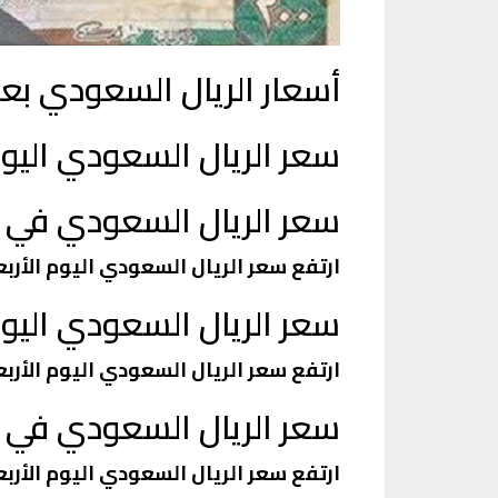
أسعار الريال السعودي بعد 
سعر الريال السعودي اليو
سعر الريال السعودي في ا
ارتفع سعر الريال السعودي اليوم الأربعاء داخل ا
سعر الريال السعودي اليوم
ارتفع سعر الريال السعودي اليوم الأربعاء،داخل البنك
سعر الريال السعودي في ال
ارتفع سعر الريال السعودي اليوم الأربعاء،داخل ا