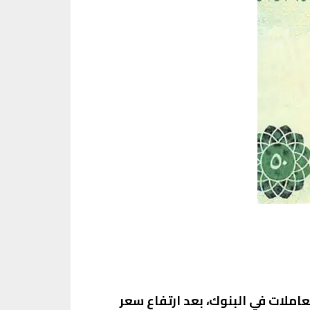
 خلال منتصف التعاملات في البنوك، بعد ارتفاع سعر