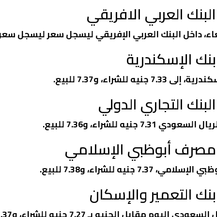
لبنك العربي الافريقي
البنك العربي الإفريقي ليسجل سعر ليسجل سعر 7.81 جنيه شراء و8.04 بيع
نك الإسكندرية
لشراء، و7.37 للبيع.
بنك التجاري الدولي
ه للشراء، و7.36 للبيع.
 مصرف أبوظبي الإسلامي
يه للشراء، و7.38 للبيع.
نك التعمير والإسكان
مقابل الجنيه بـ 7.27 جنيه للشراء، و7.37 للبيع.