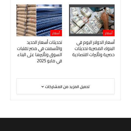
أسعار
أسعار
أسعار الدولار اليوم في
تحديثات أسعار الحديد
البنوك المصرية تحديثات
والأسمنت في مصر تقلبات
حصرية وتأثيرات اقتصادية
السوق وتأثيرها على البناء
في مايو 2025
تحميل المزيد من المشاركات