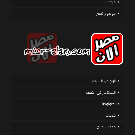
منوعات
موضوع تعبير
الربح من الانترنت
الاستثمار فى الذهب
تكنولوجيا
خدمات
خدمات اورنج