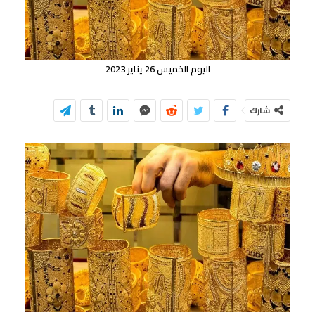
اليوم الخميس 26 يناير 2023
شارك