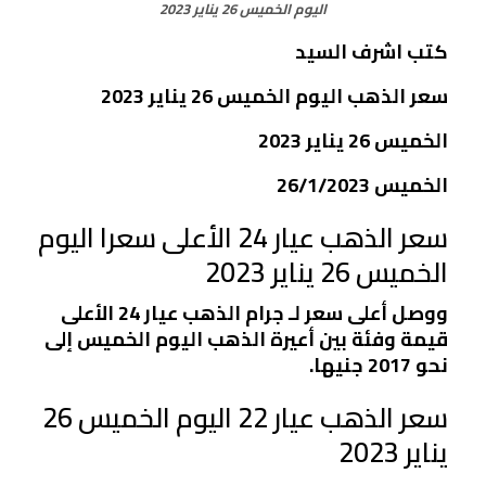
اليوم الخميس 26 يناير 2023
كتب اشرف السيد
سعر الذهب اليوم الخميس 26 يناير 2023
الخميس 26 يناير 2023
الخميس 26/1/2023
سعر الذهب عيار 24 الأعلى سعرا اليوم
الخميس 26 يناير 2023
ووصل أعلى سعر لـ جرام الذهب عيار 24 الأعلى
قيمة وفئة بين أعيرة الذهب اليوم الخميس إلى
نحو 2017 جنيها.
سعر الذهب عيار 22 اليوم الخميس 26
يناير 2023