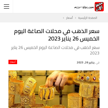
الصفحة الرئيسية
أسعار
سعر الذهب في محلات الصاغة اليوم
الخميس 26 يناير 2023
سعر الذهب في محلات الصاغة اليوم الخميس 26 يناير
2023
في
يناير 26, 2023
أسعار