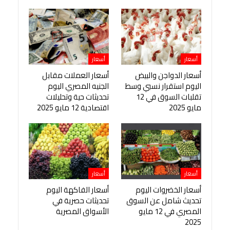
أسعار
أسعار
أسعار الدواجن والبيض
أسعار العملات مقابل
اليوم استقرار نسبي وسط
الجنيه المصري اليوم
تقلبات السوق في 12
تحديثات حية وتحليلات
مايو 2025
اقتصادية 12 مايو 2025
أسعار
أسعار
أسعار الخضروات اليوم
أسعار الفاكهة اليوم
تحديث شامل عن السوق
تحديثات حصرية في
المصري في 12 مايو
الأسواق المصرية
2025