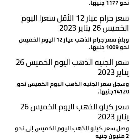
نحو 1177 جنيها.
سعر جرام عيار 12 الأقل سعرا اليوم
الخميس 26 يناير 2023
وبلغ سعر جرام الذهب عيار 12 اليوم الخميس
نحو 1009 جنيها.
سعر الجنيه الذهب اليوم الخميس 26
يناير 2023
وسجل سعر الجنيه الذهب اليوم الخميس نحو
14120جنيها.
سعر كيلو الذهب اليوم الخميس 26
يناير 2023
وصل سعر كيلو الذهب اليوم الخميس إلى نحو
2 مليون جنيه