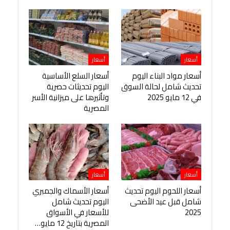
أسعار
أسعار
أسعار مواد البناء اليوم
أسعار السلع الأساسية
تحديث شامل لحالة السوق
اليوم تحديثات حصرية
في 12 مايو 2025
وتأثيرها على ميزانية الأسر
المصرية
أسعار
أسعار
أسعار اللحوم اليوم تحديث
أسعار الأسماك والجمبري
شامل قبل عيد الأضحى
اليوم تحديث شامل
2025
للأسعار في الأسواق
المصرية بتاريخ 12 مايو…