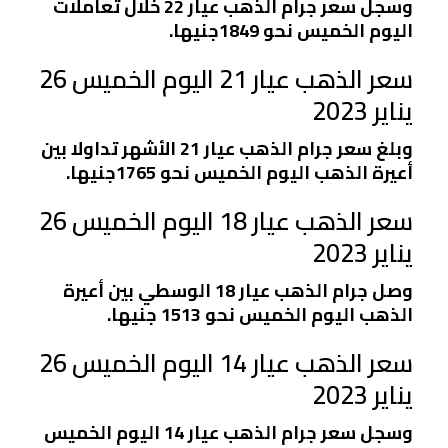
وسجل سعر جرام الذهب عيار 22 خلال تعاملات
اليوم الخميس نحو 1849جنيها.
سعر الذهب عيار 21 اليوم الخميس 26
يناير 2023
وبلغ سعر جرام الذهب عيار 21 الأشهر تداولا بين
أعيرة الذهب اليوم الخميس نحو 1765جنيها.
سعر الذهب عيار 18 اليوم الخميس 26
يناير 2023
وصل جرام الذهب عيار 18 الوسطي بين أعيرة
الذهب اليوم الخميس نحو 1513 جنيها.
سعر الذهب عيار 14 اليوم الخميس 26
يناير 2023
وسجل سعر جرام الذهب عيار 14 اليوم الخميس