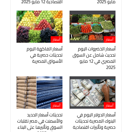
مايو 2025
اقتصادية 12 مايو 2025
أسعار
أسعار
أسعار الخضروات اليوم
أسعار الفاكهة اليوم
تحديث شامل عن السوق
تحديثات حصرية في
المصري في 12 مايو
الأسواق المصرية
2025
أسعار
أسعار
أسعار الدولار اليوم في
تحديثات أسعار الحديد
البنوك المصرية تحديثات
والأسمنت في مصر تقلبات
حصرية وتأثيرات اقتصادية
السوق وتأثيرها على البناء