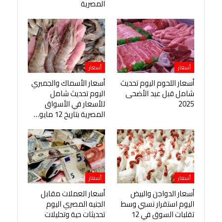
المصرية
أسعار
أسعار
أسعار اللحوم اليوم تحديث
أسعار الأسماك والجمبري
شامل قبل عيد الأضحى
اليوم تحديث شامل
2025
للأسعار في الأسواق
المصرية بتاريخ 12 مايو…
أسعار
أسعار
أسعار الدواجن والبيض
أسعار العملات مقابل
اليوم استقرار نسبي وسط
الجنيه المصري اليوم
تقلبات السوق في 12
تحديثات حية وتحليلات