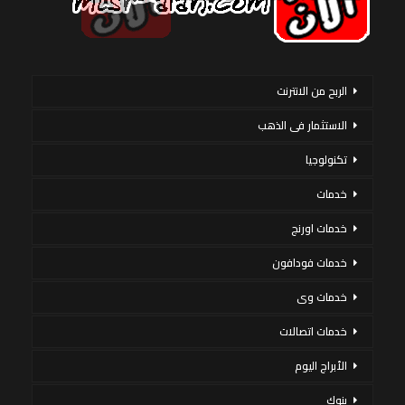
الربح من الانترنت
الاستثمار فى الذهب
تكنولوجيا
خدمات
خدمات اورنج
خدمات فودافون
خدمات وى
خدمات اتصالات
الأبراج اليوم
بنوك