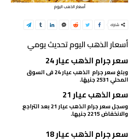
أسعار الذهب اليوم
شارك
أسعار الذهب اليوم تحديث يومي
سعر جرام الذهب عيار 24
وبلغ سعر جرام
الذهب
عيار 24 فى السوق
المحلي 2531 جنيهًا.
سعر الذهب عيار 21
وسجل سعر جرام
الذهب
عيار 21 بعد التراجع
والانخفاض 2215 جنيها.
سعر جرام الذهب عيار 18