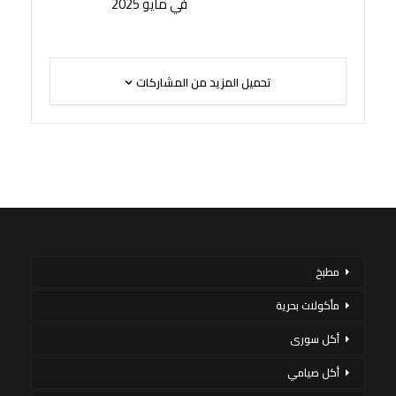
في مايو 2025
تحميل المزيد من المشاركات
مطبخ
مأكولات بحرية
أكل سورى
أكل صيامي