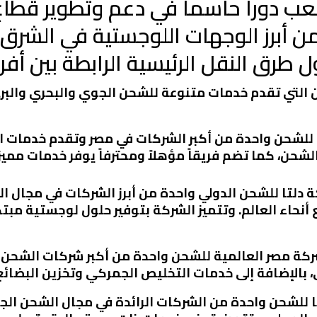
 دوراً حاسماً في دعم وتطوير قطاع 
 من أبرز الوجهات اللوجستية في الشرق
 طرق النقل الرئيسية الرابطة بين أفري
التي تقدم خدمات متنوعة للشحن الجوي والبحري والبر
يل للشحن واحدة من أكبر الشركات في مصر وتقدم خدمات 
شحن، كما تضم فريقاً مؤهلاً ومحترفاً يوفر خدمات مميزة
ركة دلتا للشحن الدولي واحدة من أبرز الشركات في مجال
نحاء العالم. وتتميز الشركة بتوفير حلول لوجستية مبت
 شركة مصر العالمية للشحن واحدة من أكبر شركات الشحن
الإضافة إلى خدمات التخليص الجمركي وتخزين البضائع 
ابيا للشحن واحدة من الشركات الرائدة في مجال الشحن ال