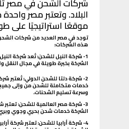
شركات الشحن في مصر تلعب
البلاد. وتعتبر مصر واحدة
موقعًا استراتيجيًا على طول
توجد في مصر العديد من شركات الشحن 
هذه الشركات:
1- شركة النيل للشحن: تُعد شركة الن
الشركة بخبرة طويلة في مجال النقل وال
2- شركة دلتا للشحن الدولي: تُعتبر ش
خدمات متكاملة للشحن من وإلى جميع أ
وسرعة تسليم الشحنات.
3- شركة مصر العالمية للشحن: تعتبر
الشركة خدمات شحن بحري وجوي وبري، ب
4- شركة أرابيا للشحن: تعتبر شركة أر