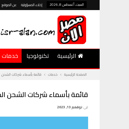
السبت, أغسطس 8, 2026
إخلاء المسؤولية
عن الموقع
الرئيسية
تكنولوجيا
خدمات
الصفحة الرئيسية
خدمات
قائمة بأسماء شركات الشحن ا
قائمة بأسماء شركات الشحن الم
في
نوفمبر 13, 2023