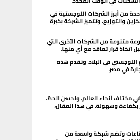
الشحنات في الوقت المحدد.
دة من أبرز الشركات اللوجستية في
ين والتوزيع. وتتميز الشركة بخبرة
عة متنوعة من الشركات الأخرى التي
اتخاذ قرار تعاقد مع أي منها.
اللوجستي في البلاد. وتقدم هذه
رة في مصر.
ي مختلف أنحاء العالم. ولحسن الحظ،
 بكفاءة وسهولة. في هذا المقال،
الصناعات وتضم شبكة واسعة من