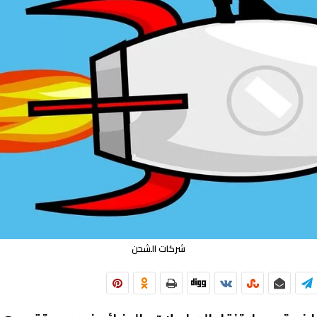
شركات الشحن