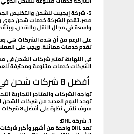
الشركة خدمات متنوعة للشحن الدولي و
5- شركة إيجيبت للشحن والتخليص الج
مصر. تقدم الشركة خدمات شحن جوي وبحر
واسعة في مجال النقل والشحن، وبتقدي
على الرغم من أن هذه الشركات هي بعض
تقدم خدمات مماثلة. ويجب على العملاء
في النهاية، تعتبر شركات الشحن في مص
الشركات خدمات متنوعة ومحترفة للعمل
أفضل 8 شركات شحن في العالم:
تواجه الشركات والمتاجر التجارية الت
توجد اليوم العديد من شركات الشحن ال
سوف نلقي نظرة على أفضل 8 شركات شحن تتميز بسمعة جيدة وخدمة عملاء متميزة:
1. شركة DHL:
تعد DHL واحدة من أشهر وأكبر 