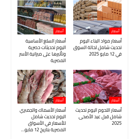
أسعار
أسعار
أسعار مواد البناء اليوم
أسعار السلع الأساسية
تحديث شامل لحالة السوق
اليوم تحديثات حصرية
في 12 مايو 2025
وتأثيرها على ميزانية الأسر
المصرية
أسعار
أسعار
أسعار اللحوم اليوم تحديث
أسعار الأسماك والجمبري
شامل قبل عيد الأضحى
اليوم تحديث شامل
2025
للأسعار في الأسواق
المصرية بتاريخ 12 مايو…