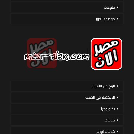
منوعات
موضوع تعبير
الربح من الانترنت
الاستثمار فى الذهب
تكنولوجيا
خدمات
خدمات اورنج