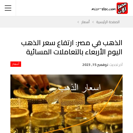
الصفحة الرئيسية
أسعار
الذهب في مصر: ارتفاع سعر الذهب
اليوم الأربعاء بالتعاملات المسائية
آخر تحديث
نوفمبر 15, 2023
أسعار