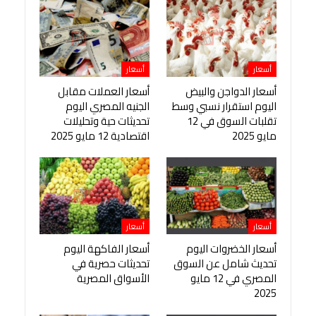
أسعار
أسعار
أسعار الدواجن والبيض
أسعار العملات مقابل
اليوم استقرار نسبي وسط
الجنيه المصري اليوم
تقلبات السوق في 12
تحديثات حية وتحليلات
مايو 2025
اقتصادية 12 مايو 2025
أسعار
أسعار
أسعار الخضروات اليوم
أسعار الفاكهة اليوم
تحديث شامل عن السوق
تحديثات حصرية في
المصري في 12 مايو
الأسواق المصرية
2025