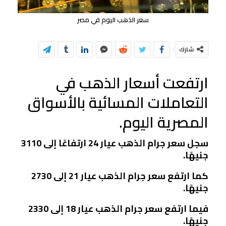
سعر الذهب اليوم في مصر
شارك
ارتفعت أسعار الذهب في
التعاملات المسائية بالأسواق
المصرية اليوم.
سجل سعر جرام الذهب عيار 24 ارتفاعًا إلى 3110
جنيهًا.
كما ارتفع سعر جرام الذهب عيار 21 إلى 2730
جنيهًا.
فيما ارتفع سعر جرام الذهب عيار 18 إلى 2330
جنيهًا.