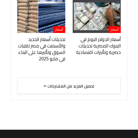
أسعار
أسعار
أسعار الدولار اليوم في
تحديثات أسعار الحديد
البنوك المصرية تحديثات
والأسمنت في مصر تقلبات
حصرية وتأثيرات اقتصادية
السوق وتأثيرها على البناء
في مايو 2025
تحميل المزيد من المشاركات