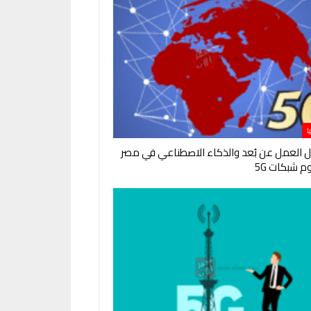
ا
العمل عن بُعد والذكاء الاصطناعي في مصر
 شبكات 5G