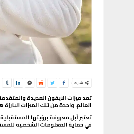
شارك
تعد ميزات الآيفون العديدة والمتقدمة 
العالم. واحدة من تلك الميزات البار
تعتبر آبل معروفة برؤيتها المستقبلي
في حماية المعلومات الشخصية للمستخد