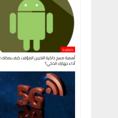
تكنولوجيا
أهمية مسح ذاكرة التخزين المؤقت كيف يمكنك 
أداء جهازك الذكي؟