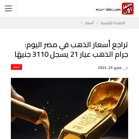
الصفحة الرئيسية
أسعار
تراجع أسعار الذهب في مصر اليوم:
جرام الذهب عيار 21 يسجل 3110 جنيهًا
في
مايو 25, 2024
أسعار