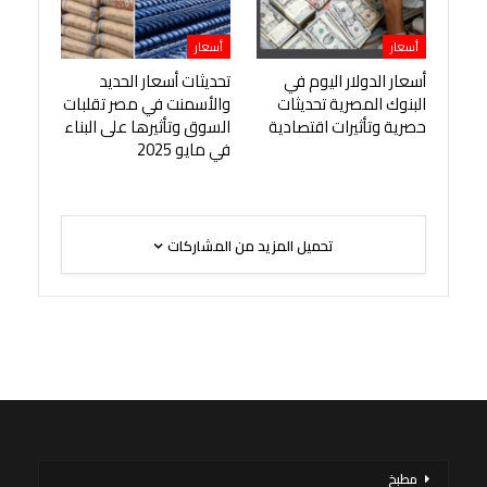
أسعار
أسعار
أسعار الدولار اليوم في
تحديثات أسعار الحديد
البنوك المصرية تحديثات
والأسمنت في مصر تقلبات
حصرية وتأثيرات اقتصادية
السوق وتأثيرها على البناء
في مايو 2025
تحميل المزيد من المشاركات
مطبخ