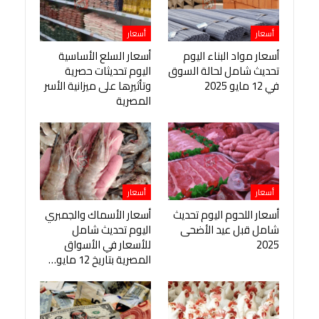
أسعار
أسعار
أسعار مواد البناء اليوم
أسعار السلع الأساسية
تحديث شامل لحالة السوق
اليوم تحديثات حصرية
في 12 مايو 2025
وتأثيرها على ميزانية الأسر
المصرية
أسعار
أسعار
أسعار اللحوم اليوم تحديث
أسعار الأسماك والجمبري
شامل قبل عيد الأضحى
اليوم تحديث شامل
2025
للأسعار في الأسواق
المصرية بتاريخ 12 مايو…