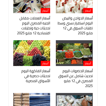
أسعار
أسعار
أسعار الدواجن والبيض
أسعار العملات مقابل
اليوم استقرار نسبي وسط
الجنيه المصري اليوم
تقلبات السوق في 12
تحديثات حية وتحليلات
مايو 2025
اقتصادية 12 مايو 2025
أسعار
أسعار
أسعار الخضروات اليوم
أسعار الفاكهة اليوم
تحديث شامل عن السوق
تحديثات حصرية في
المصري في 12 مايو
الأسواق المصرية
2025