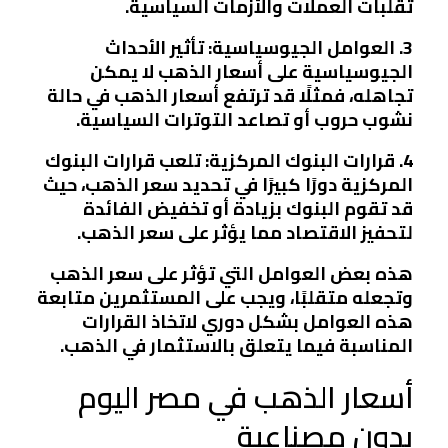
تقلبات العملات والأزمات السياسية.
3. العوامل الجيوسياسية: تأثير الأحداث
الجيوسياسية على أسعار الذهب لا يمكن
تجاهله، فمثلًا قد ترتفع أسعار الذهب في حالة
نشوب حروب أو تصاعد التوترات السياسية.
4. قرارات البنوك المركزية: تلعب قرارات البنوك
المركزية دورًا كبيرًا في تحديد سعر الذهب، حيث
قد تقوم البنوك بزيادة أو تخفيض الفائدة
لتحفيز الاقتصاد مما يؤثر على سعر الذهب.
هذه بعض العوامل التي تؤثر على سعر الذهب
وتجعله متقلبًا، ويجب على المستثمرين متابعة
هذه العوامل بشكل دوري لاتخاذ القرارات
المناسبة فيما يتعلق بالاستثمار في الذهب.
أسعار الذهب في مصر اليوم
بدون مصناعية