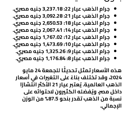
جرام الذهب عيار 22
: 3,237.18 جنيه مصري.
جرام الذهب عيار 21
: 3,092.28 جنيه مصري.
جرام الذهب عيار 18
: 2,650.53 جنيه مصري.
جرام الذهب عيار 14
: 2,067.41 جنيه مصري.
جرام الذهب عيار 12
: 1,767.02 جنيه مصري.
جرام الذهب عيار 10
: 1,473.69 جنيه مصري.
جرام الذهب عيار 9
: 1,325.26 جنيه مصري.
جرام الذهب عيار 8
: 1,176.84 جنيه مصري.
هذه الأسعار تمثل تحديثًا للجمعة 24 مايو
2024، وقد تختلف بناءً على التغيرات في أسعار
الذهب العالمية. يُعتبر عيار 21 الأكثر انتشارًا
داخل مصر، ويُفضله الكثيرون لاحتوائه على
نسبة من الذهب تقدر بنحو 87.5% من الوزن
الإجمالي.