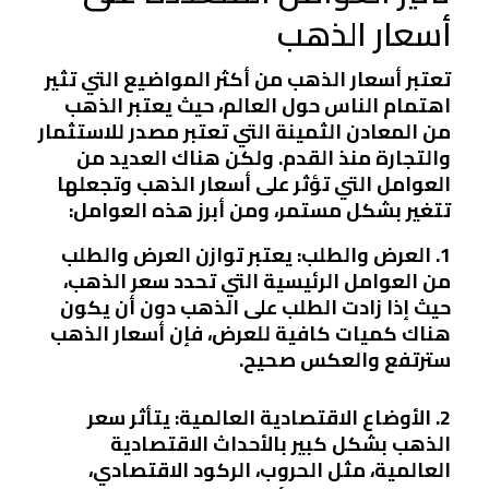
أسعار الذهب
تعتبر أسعار الذهب من أكثر المواضيع التي تثير
اهتمام الناس حول العالم، حيث يعتبر الذهب
من المعادن الثمينة التي تعتبر مصدر للاستثمار
والتجارة منذ القدم. ولكن هناك العديد من
العوامل التي تؤثر على أسعار الذهب وتجعلها
تتغير بشكل مستمر، ومن أبرز هذه العوامل:
1. العرض والطلب: يعتبر توازن العرض والطلب
من العوامل الرئيسية التي تحدد سعر الذهب،
حيث إذا زادت الطلب على الذهب دون أن يكون
هناك كميات كافية للعرض، فإن أسعار الذهب
سترتفع والعكس صحيح.
2. الأوضاع الاقتصادية العالمية: يتأثر سعر
الذهب بشكل كبير بالأحداث الاقتصادية
العالمية، مثل الحروب، الركود الاقتصادي،