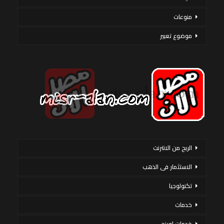
منوعات
موضوع تعبير
الربح من الانترنت
الاستثمار فى الذهب
تكنولوجيا
خدمات
خدمات اورنج