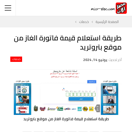
الصفحة الرئيسية
خدمات
طريقة استعلام قيمة فاتورة الغاز من
موقع بتروتريد
آخر تحديث
يونيو 14, 2024
خدمات
طريقة استعلام قيمة فاتورة الغاز من موقع بتروتريد