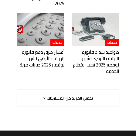
2025
خدمات
خدمات
مواعيد سداد فاتورة
أفضل طرق دفع فاتورة
الهاتف الأرضي لشهر
الهاتف الأرضي لشهر
نوفمبر 2025 تجنب انقطاع
نوفمبر 2025 خيارات مرنة
الخدمة
تحميل المزيد من المشاركات