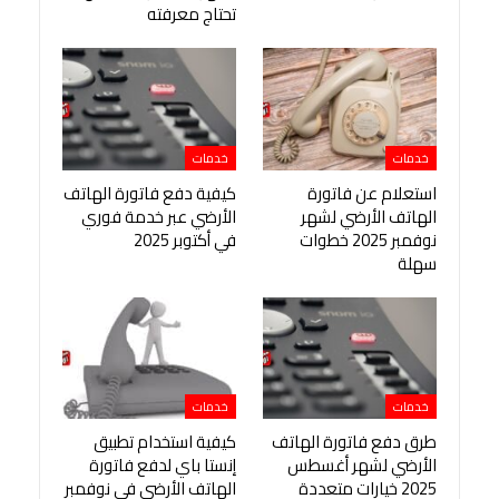
تحتاج معرفته
خدمات
خدمات
استعلام عن فاتورة
كيفية دفع فاتورة الهاتف
الهاتف الأرضي لشهر
الأرضي عبر خدمة فوري
نوفمبر 2025 خطوات
في أكتوبر 2025
سهلة
خدمات
خدمات
طرق دفع فاتورة الهاتف
كيفية استخدام تطبيق
الأرضي لشهر أغسطس
إنستا باي لدفع فاتورة
2025 خيارات متعددة
الهاتف الأرضي في نوفمبر