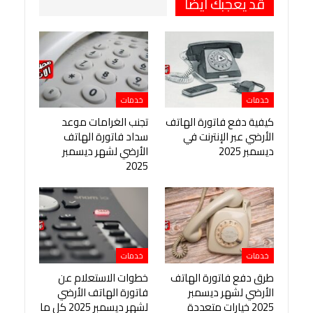
قد يعجبك ايضا
خدمات
خدمات
كيفية دفع فاتورة الهاتف
تجنب الغرامات موعد
الأرضي عبر الإنترنت في
سداد فاتورة الهاتف
ديسمبر 2025
الأرضي لشهر ديسمبر
2025
خدمات
خدمات
طرق دفع فاتورة الهاتف
خطوات الاستعلام عن
الأرضي لشهر ديسمبر
فاتورة الهاتف الأرضي
2025 خيارات متعددة
لشهر ديسمبر 2025 كل ما