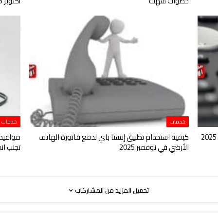
خطوات سهلة
أكتوبر 2025
خدمات
خدمات
طرق دفع فاتورة الهاتف الأرضي لشهر أغسطس 2025
كيفية استخدام تطبيق إنستا باي لدفع فاتورة الهاتف
الأرضي في نوفمبر 2025
تجنب ان
تحميل المزيد من المشاركات