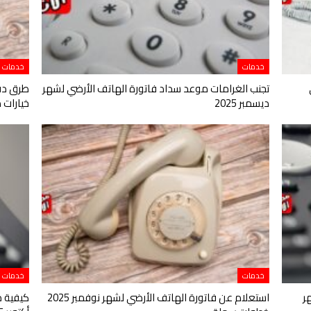
خدمات
خدمات
تجنب الغرامات موعد سداد فاتورة الهاتف الأرضي لشهر
ديسمبر 2025
خيارات 
خدمات
خدمات
ر
استعلام عن فاتورة الهاتف الأرضي لشهر نوفمبر 2025
كيفية د