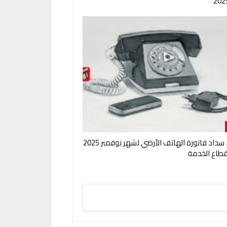
مواعيد سداد فاتورة الهاتف الأرضي لشهر نوفمبر 2025
قطاع الخدمة