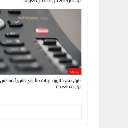
ديسمبر 2025 كل ما تحتاج معرفته
خدمات
خيارات متعددة