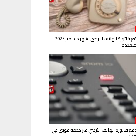
طرق دفع فاتورة الهاتف الأرضي لشهر ديسمبر 2025
متعددة
فع فاتورة الهاتف الأرضي عبر خدمة فوري في