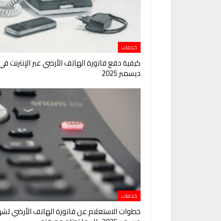
خدمات
كيفية دفع فاتورة الهاتف الأرضي عبر الإنترنت في
ديسمبر 2025
خدمات
خطوات الاستعلام عن فاتورة الهاتف الأرضي لشه