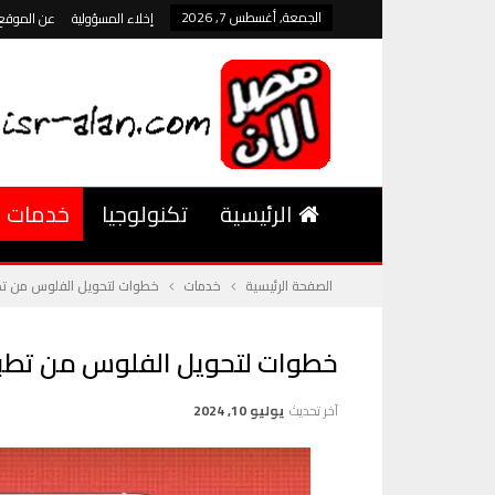
الجمعة, أغسطس 7, 2026
إخلاء المسؤولية
عن الموقع
الرئيسية
تكنولوجيا
خدمات
الصفحة الرئيسية
خدمات
خطوات لتحويل الفلوس من تطبيق إن
خطوات لتحويل الفلوس من تطبيق إنست
آخر تحديث
يوليو 10, 2024