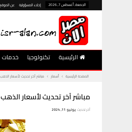
الجمعة, أغسطس 7, 2026
إخلاء المسؤولية
عن الموقع
الرئيسية
تكنولوجيا
خدمات
الصفحة الرئيسية
أسعار
مباشر آخر تحديث لأسعار الذهب 
مباشر آخر تحديث لأسعار الذهب 
آخر تحديث
يوليو 11, 2024