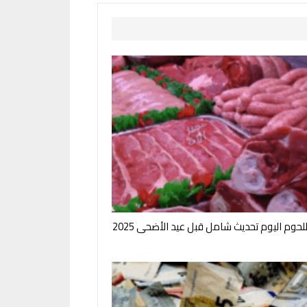
لحوم اليوم تحديث شامل قبل عيد الأضحى 2025