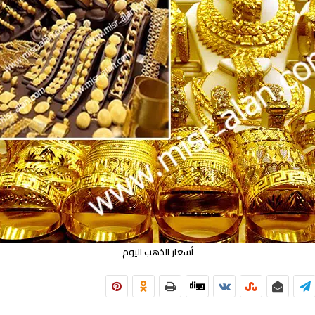
أسعار الذهب اليوم