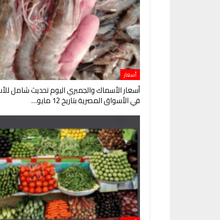
أسعار
أسعار الأسماك والجمبري اليوم تحديث شامل للأس
في الأسواق المصرية بتاريخ 12 مايو…