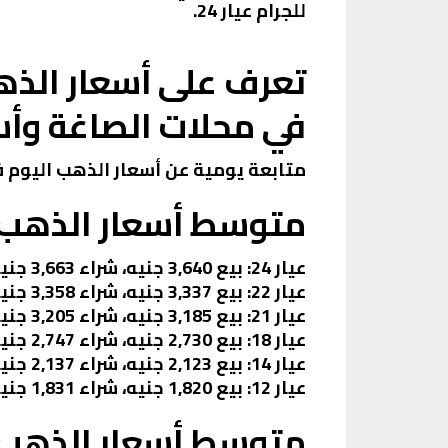
للجرام عيار 24.
تعرف على أسعار الذهب
في محلات الصاغة وأس
متابعة يومية عن أسعار الذهب اليوم في
متوسط أسعار الذهب ا
عيار 24: بيع 3,640 جنيه، شراء 3,663 جنيه.
عيار 22: بيع 3,337 جنيه، شراء 3,358 جنيه.
عيار 21: بيع 3,185 جنيه، شراء 3,205 جنيه.
عيار 18: بيع 2,730 جنيه، شراء 2,747 جنيه.
عيار 14: بيع 2,123 جنيه، شراء 2,137 جنيه.
عيار 12: بيع 1,820 جنيه، شراء 1,831 جنيه.
متوسط أسعار الذهب ا