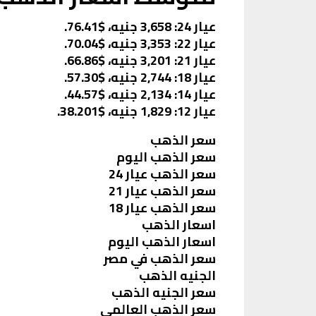
عيار 24: 3,658 جنيه، $76.41.
عيار 22: 3,353 جنيه، $70.04.
عيار 21: 3,201 جنيه، $66.86.
عيار 18: 2,744 جنيه، $57.30.
عيار 14: 2,134 جنيه، $44.57.
عيار 12: 1,829 جنيه، $38.201.
سعر الذهب
سعر الذهب اليوم
سعر الذهب عيار 24
سعر الذهب عيار 21
سعر الذهب عيار 18
اسعار الذهب
اسعار الذهب اليوم
سعر الذهب في مصر
الجنيه الذهب
سعر الجنيه الذهب
سعر الذهب العالمي