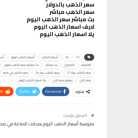
سعر الذهب بالدولار
سعر الذهب مباشر
بث مباشر سعر الذهب اليوم
لايف اسعار الذهب اليوم
يلا اسعار الذهب اليوم
21
24
أسعار الذهب
أسعار الذهب اليوم
أسع
القاهرة
المصري
بث مباشر
بث مباشر سعر الذهب اليوم
سعر الذهب عيار 21
سعر الذهب عيار 24
سعر الذهب في مصر
مصر الان
موقع مصر الان
يلا اسعار الذهب اليوم
It
Twitter
Facebook
شارك
VK
Digg
طباعة
السابق بوست
متوسط أسعار الذهب اليوم بمحلات الصاغة في مصر ب