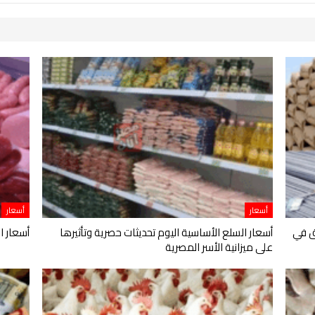
أسعار
أسعار
ق في
أسعار السلع الأساسية اليوم تحديثات حصرية وتأثيرها
أسعار ال
على ميزانية الأسر المصرية