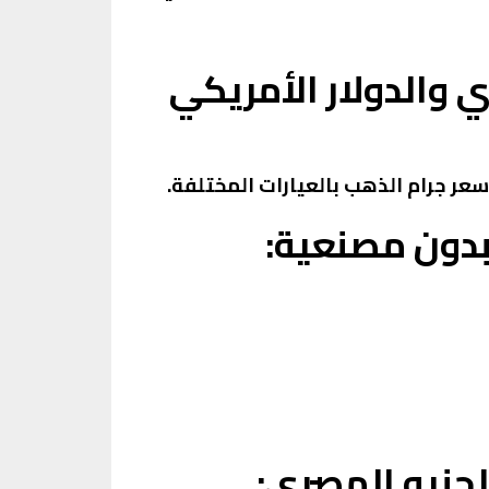
 والدولار الأمريكي
سعر جرام الذهب بالعيارات المختلفة.
بدون مصنعية:
جنيه المصري: