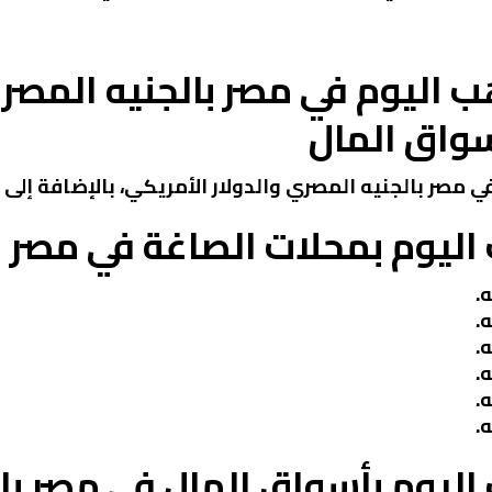
 اليوم في مصر بالجنيه المصري
واق المال
 مصر بالجنيه المصري والدولار الأمريكي، بالإضافة إلى 
ليوم بمحلات الصاغة في مصر 
ليوم بأسواق المال في مصر بال