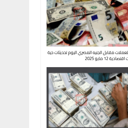
لعملات مقابل الجنيه المصري اليوم تحديثات حية
صادية 12 مايو 2025