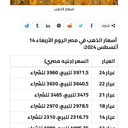
اسعار الذهب
شارك
أسعار الذهب في مصر اليوم الأربعاء 14
أغسطس 2024:
العيار
السعر (جنيه مصري)
عيار 24
3971.5 للبيع، 3960 للشراء
عيار 22
3640.5 للبيع، 3630 للشراء
عيار 21
3475 للبيع، 3465 للشراء
عيار 18
2978.5 للبيع، 2970 للشراء
عيار 14
2316.75 للبيع، 2310 للشراء