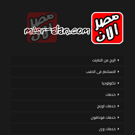
الربح من الانترنت
الاستثمار فى الذهب
تكنولوجيا
خدمات
خدمات اورنج
خدمات فودافون
خدمات وى