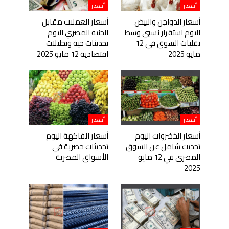
أسعار
أسعار
أسعار الدواجن والبيض
أسعار العملات مقابل
اليوم استقرار نسبي وسط
الجنيه المصري اليوم
تقلبات السوق في 12
تحديثات حية وتحليلات
مايو 2025
اقتصادية 12 مايو 2025
أسعار
أسعار
أسعار الخضروات اليوم
أسعار الفاكهة اليوم
تحديث شامل عن السوق
تحديثات حصرية في
المصري في 12 مايو
الأسواق المصرية
2025