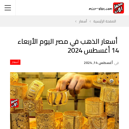
الصفحة الرئيسية
أسعار
أسعار الذهب في مصر اليوم الأربعاء
14 أغسطس 2024
في
أغسطس 14, 2024
أسعار