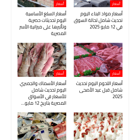
أسعار
أسعار
أسعار مواد البناء اليوم
أسعار السلع الأساسية
تحديث شامل لحالة السوق
اليوم تحديثات حصرية
في 12 مايو 2025
وتأثيرها على ميزانية الأسر
المصرية
أسعار
أسعار
أسعار اللحوم اليوم تحديث
أسعار الأسماك والجمبري
شامل قبل عيد الأضحى
اليوم تحديث شامل
2025
للأسعار في الأسواق
المصرية بتاريخ 12 مايو…