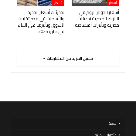
أسعار
أسعار
أسعار الدولار اليوم في
تحديثات أسعار الحديد
البنوك المصرية تحديثات
والأسمنت في مصر تقلبات
حصرية وتأثيرات اقتصادية
السوق وتأثيرها على البناء
في مايو 2025
تحميل المزيد من المشاركات
مطبخ
مأكولات بحرية