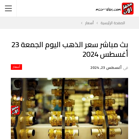
الصفحة الرئيسية
أسعار
بث مباشر سعر الذهب اليوم الجمعة 23
أغسطس 2024
في
أغسطس 23, 2024
أسعار