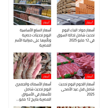
أسعار
أسعار
أسعار مواد البناء اليوم
أسعار السلع الأساسية
تحديث شامل لحالة السوق
اليوم تحديثات حصرية
في 12 مايو 2025
وتأثيرها على ميزانية الأسر
المصرية
أسعار
أسعار
أسعار اللحوم اليوم تحديث
أسعار الأسماك والجمبري
شامل قبل عيد الأضحى
اليوم تحديث شامل
2025
للأسعار في الأسواق
المصرية بتاريخ 12 مايو…