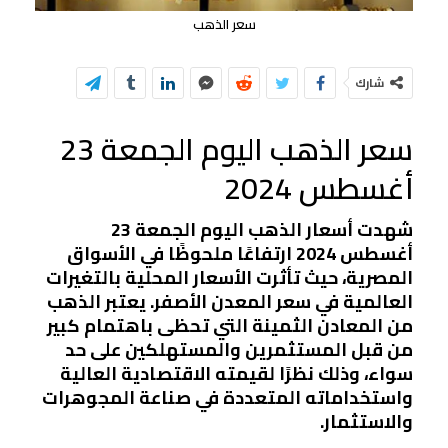
سعر الذهب
شارك
سعر الذهب اليوم الجمعة 23
أغسطس 2024
شهدت أسعار الذهب اليوم الجمعة 23
أغسطس 2024 ارتفاعًا ملحوظًا في الأسواق
المصرية، حيث تأثرت الأسعار المحلية بالتغيرات
العالمية في سعر المعدن الأصفر. يعتبر الذهب
من المعادن الثمينة التي تحظى باهتمام كبير
من قبل المستثمرين والمستهلكين على حد
سواء، وذلك نظرًا لقيمته الاقتصادية العالية
واستخداماته المتعددة في صناعة المجوهرات
والاستثمار.