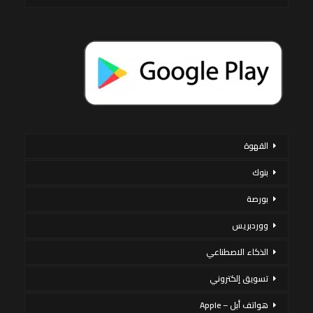
القهوة
بنوك
بورصة
ووردبريس
الذكاء الاصطناعي
تسويق إلكتروني
هواتف أبل – Apple