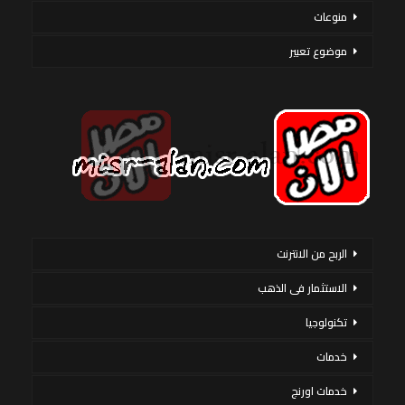
منوعات
موضوع تعبير
الربح من الانترنت
الاستثمار فى الذهب
تكنولوجيا
خدمات
خدمات اورنج