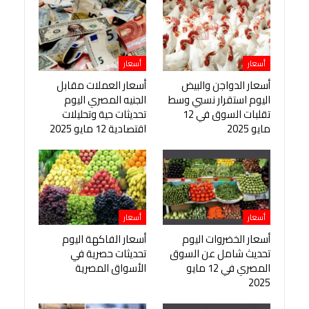
أسعار
أسعار
أسعار الدواجن والبيض
أسعار العملات مقابل
اليوم استقرار نسبي وسط
الجنيه المصري اليوم
تقلبات السوق في 12
تحديثات حية وتحليلات
مايو 2025
اقتصادية 12 مايو 2025
أسعار
أسعار
أسعار الخضروات اليوم
أسعار الفاكهة اليوم
تحديث شامل عن السوق
تحديثات حصرية في
المصري في 12 مايو
الأسواق المصرية
2025