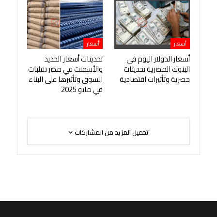
أسعار
أسعار
أسعار الدولار اليوم في
تحديثات أسعار الحديد
البنوك المصرية تحديثات
والأسمنت في مصر تقلبات
حصرية وتأثيرات اقتصادية
السوق وتأثيرها على البناء
في مايو 2025
تحميل المزيد من المشاركات