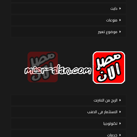
دايت
منوعات
موضوع تعبير
الربح من الانترنت
الاستثمار فى الذهب
تكنولوجيا
خدمات