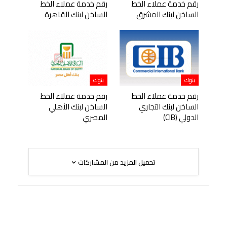
رقم خدمة عملاء الخط
رقم خدمة عملاء الخط
الساخن لبنك المشرق
الساخن لبنك القاهرة
بنوك
بنوك
رقم خدمة عملاء الخط
رقم خدمة عملاء الخط
الساخن لبنك التجاري
الساخن لبنك الأهلي
الدولي (CIB)
المصري
تحميل المزيد من المشاركات