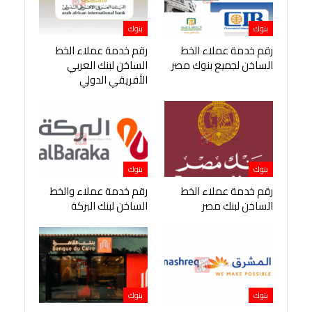
بنوك
بنوك
رقم خدمة عملاء الخط
رقم خدمة عملاء الخط
الساخن لجميع بنوك مصر
الساخن لبنك العربي
الأفريقي الدولي
بنوك
بنوك
رقم خدمة عملاء الخط
رقم خدمة عملاء والخط
الساخن لبنك مصر
الساخن لبنك البركة
بنوك
بنوك