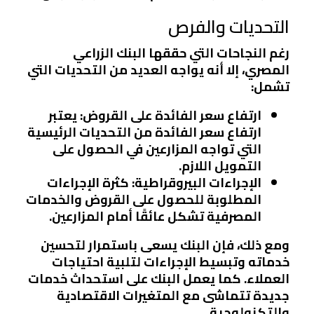
التحديات والفرص
رغم النجاحات التي حققها البنك الزراعي
المصري، إلا أنه يواجه العديد من التحديات التي
تشمل:
ارتفاع سعر الفائدة على القروض
: يعتبر
ارتفاع سعر الفائدة من التحديات الرئيسية
التي تواجه المزارعين في الحصول على
التمويل اللازم.
الإجراءات البيروقراطية
: كثرة الإجراءات
المطلوبة للحصول على القروض والخدمات
المصرفية تشكل عائقًا أمام المزارعين.
ومع ذلك، فإن البنك يسعى باستمرار لتحسين
خدماته وتبسيط الإجراءات لتلبية احتياجات
العملاء. كما يعمل البنك على استحداث خدمات
جديدة تتماشى مع المتغيرات الاقتصادية
والتكنولوجية.