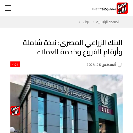
الصفحة الرئيسية
بنوك
البنك الزراعي المصري: نبذة شاملة
وأرقام الفروع وخدمة العملاء
في
أغسطس 26, 2024
بنوك