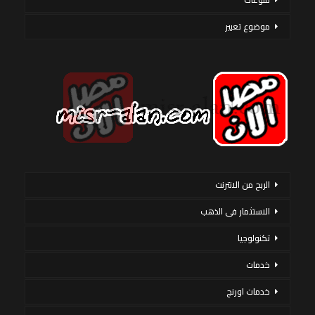
موضوع تعبير
الربح من الانترنت
الاستثمار فى الذهب
تكنولوجيا
خدمات
خدمات اورنج