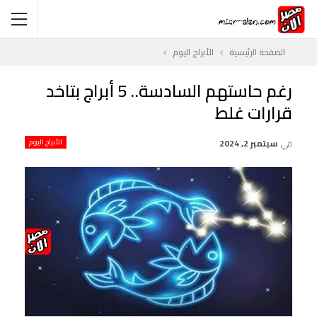
الصفحة الرئيسية
الأبراج اليوم
رغم حاستهم السادسة.. 5 أبراج بتاخد
قرارات غلط
في
سبتمبر 2, 2024
الأبراج اليوم