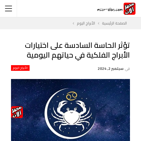
الصفحة الرئيسية
الأبراج اليوم
تؤثر الحاسة السادسة على اختيارات
الأبراج الفلكية في حياتهم اليومية
في
سبتمبر 2, 2024
الأبراج اليوم