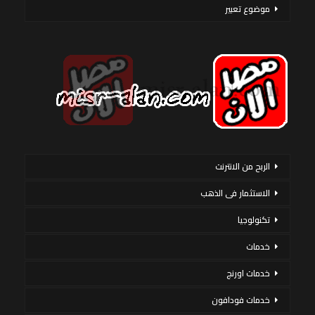
موضوع تعبير
الربح من الانترنت
الاستثمار فى الذهب
تكنولوجيا
خدمات
خدمات اورنج
خدمات فودافون