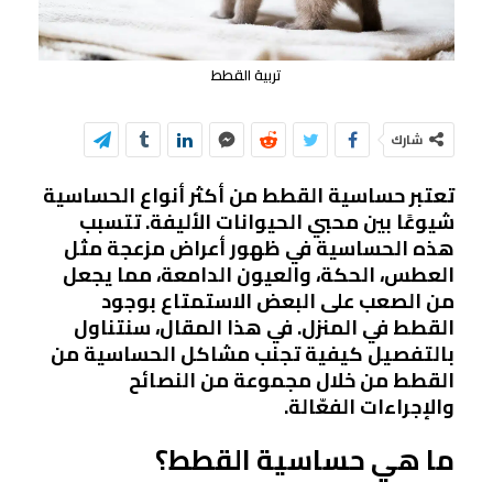
تربية القطط
شارك
تعتبر حساسية القطط من أكثر أنواع الحساسية
شيوعًا بين محبي الحيوانات الأليفة. تتسبب
هذه الحساسية في ظهور أعراض مزعجة مثل
العطس، الحكة، والعيون الدامعة، مما يجعل
من الصعب على البعض الاستمتاع بوجود
القطط في المنزل. في هذا المقال، سنتناول
بالتفصيل كيفية تجنب مشاكل الحساسية من
القطط من خلال مجموعة من النصائح
والإجراءات الفعّالة.
ما هي حساسية القطط؟