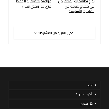
أنواع تطعيمات القطط كل
مواعيد تطعيمات القطط
اللي محتاج تعرفه عن
متى تبدأ ومتى تتكرر؟
اللقاحات الأساسية
تحميل المزيد من المشاركات
مطبخ
مأكولات بحرية
أكل سورى