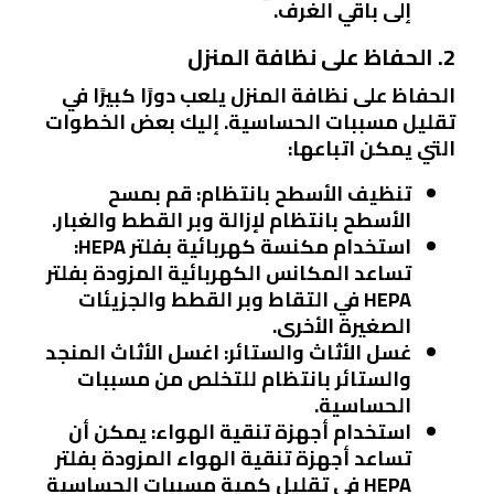
إلى باقي الغرف.
2. الحفاظ على نظافة المنزل
الحفاظ على نظافة المنزل يلعب دورًا كبيرًا في
تقليل مسببات الحساسية. إليك بعض الخطوات
التي يمكن اتباعها:
تنظيف الأسطح بانتظام
: قم بمسح
الأسطح بانتظام لإزالة وبر القطط والغبار.
استخدام مكنسة كهربائية بفلتر HEPA
:
تساعد المكانس الكهربائية المزودة بفلتر
HEPA في التقاط وبر القطط والجزيئات
الصغيرة الأخرى.
غسل الأثاث والستائر
: اغسل الأثاث المنجد
والستائر بانتظام للتخلص من مسببات
الحساسية.
استخدام أجهزة تنقية الهواء
: يمكن أن
تساعد أجهزة تنقية الهواء المزودة بفلتر
HEPA في تقليل كمية مسببات الحساسية