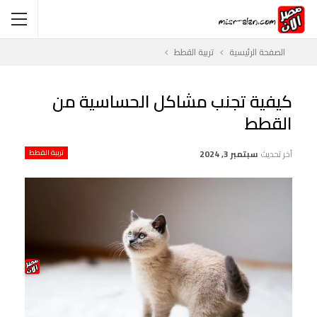
الصفحة الرئيسية
تربية القطط
كيفية تجنب مشاكل الحساسية من
القطط
آخر تحديث
سبتمبر 3, 2024
تربية القطط