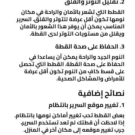
2. تقليل التوتر والقلق
القطط التي تشعر بالأمان والراحة في مكان
نومها تكون أقل عرضة للتوتر والقلق. السرير
المناسب يمكن أن يوفر هذا الشعور بالأمان
ويقلل من مستويات التوتر لدى القطة.
3. الحفاظ على صحة القطة
النوم الجيد والراحة يمكن أن يساعدا في
الحفاظ على صحة القطة. القطط التي تحصل
على قسط كافٍ من النوم تكون أقل عرضة
للأمراض والمشاكل الصحية.
نصائح إضافية
1. تغيير موقع السرير بانتظام
بعض القطط تحب تغيير أماكن نومها بانتظام.
إذا لاحظت أن قطتك لم تعد تستخدم السرير،
جرب تغيير موقعه إلى مكان آخر في المنزل.