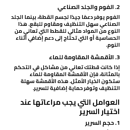
2. الفوم والجلد الصناعي
الفوم يوفر دعمًا جيدًا لجسم القطة، بينما الجلد
الصناعي سهل التنظيف ومقاوم للبقع. هذا
النوع من المواد مثالي للقطط التي تعاني من
الحساسية أو التي تحتاج إلى دعم إضافي أثناء
النوم.
3. الأقمشة المقاومة للماء
إذا كانت قطتك تعاني من مشاكل في التحكم
بالمثانة، فإن الأقمشة المقاومة للماء
ستكون الخيار الأمثل. هذه الأقمشة سهلة
التنظيف وتوفر حماية إضافية للسرير.
العوامل التي يجب مراعاتها عند
اختيار السرير
1. حجم السرير