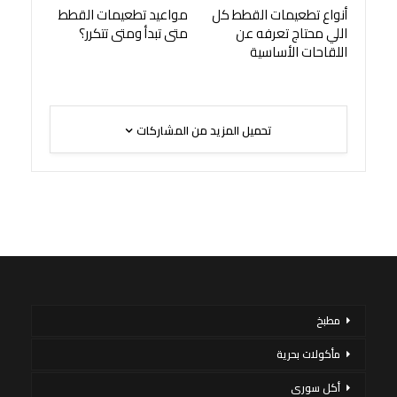
أنواع تطعيمات القطط كل
مواعيد تطعيمات القطط
اللي محتاج تعرفه عن
متى تبدأ ومتى تتكرر؟
اللقاحات الأساسية
تحميل المزيد من المشاركات
مطبخ
مأكولات بحرية
أكل سورى