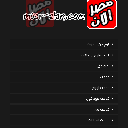
الربح من الانترنت
الاستثمار فى الذهب
تكنولوجيا
خدمات
خدمات اورنج
خدمات فودافون
خدمات وى
خدمات اتصالات