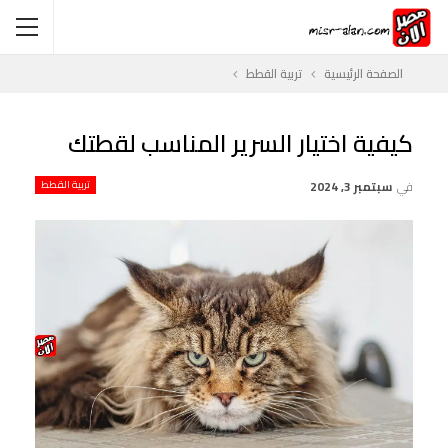
الصفحة الرئيسية
تربية القطط
كيفية اختيار السرير المناسب لقطتك
في
سبتمبر 3, 2024
تربية القطط