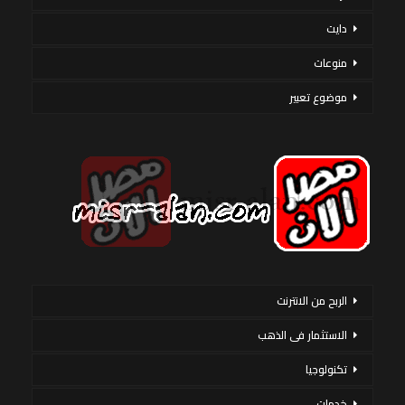
دايت
منوعات
موضوع تعبير
الربح من الانترنت
الاستثمار فى الذهب
تكنولوجيا
خدمات