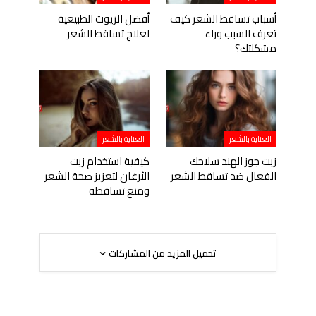
أسباب تساقط الشعر كيف
أفضل الزيوت الطبيعية
تعرف السبب وراء
لعلاج تساقط الشعر
مشكلتك؟
العناية بالشعر
العناية بالشعر
زيت جوز الهند سلاحك
كيفية استخدام زيت
الفعال ضد تساقط الشعر
الأرغان لتعزيز صحة الشعر
ومنع تساقطه
تحميل المزيد من المشاركات