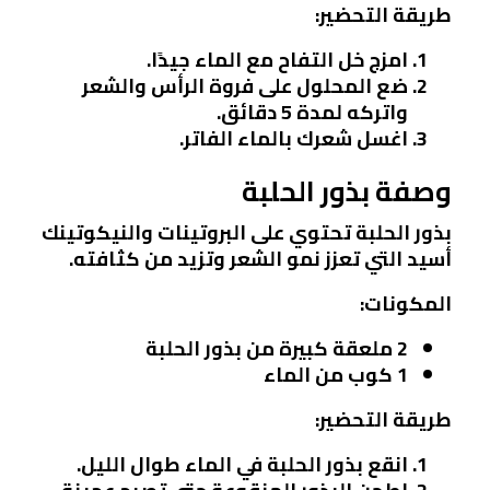
طريقة التحضير:
امزج خل التفاح مع الماء جيدًا.
ضع المحلول على فروة الرأس والشعر
واتركه لمدة 5 دقائق.
اغسل شعرك بالماء الفاتر.
وصفة بذور الحلبة
بذور الحلبة تحتوي على البروتينات والنيكوتينك
أسيد التي تعزز نمو الشعر وتزيد من كثافته.
المكونات:
2 ملعقة كبيرة من بذور الحلبة
1 كوب من الماء
طريقة التحضير:
انقع بذور الحلبة في الماء طوال الليل.