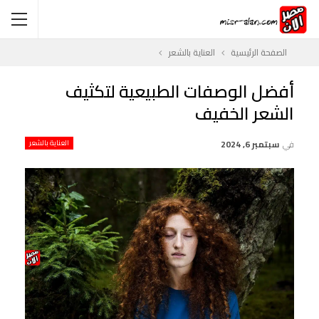
الصفحة الرئيسية
العناية بالشعر
أفضل الوصفات الطبيعية لتكثيف
الشعر الخفيف
في
سبتمبر 6, 2024
العناية بالشعر