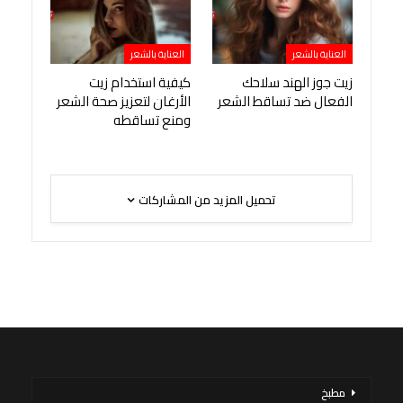
العناية بالشعر
العناية بالشعر
زيت جوز الهند سلاحك
كيفية استخدام زيت
الفعال ضد تساقط الشعر
الأرغان لتعزيز صحة الشعر
ومنع تساقطه
تحميل المزيد من المشاركات
مطبخ