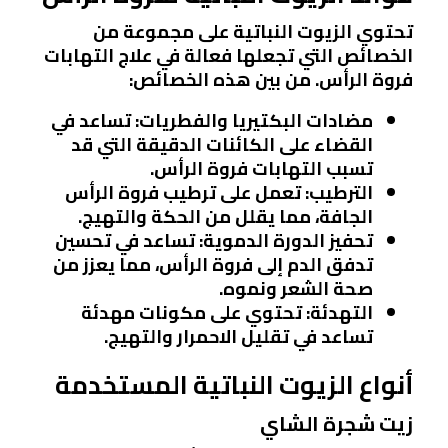
تحتوي الزيوت النباتية على مجموعة من
الخصائص التي تجعلها فعالة في علاج التهابات
فروة الرأس. من بين هذه الخصائص:
مضادات البكتيريا والفطريات
: تساعد في
القضاء على الكائنات الدقيقة التي قد
تسبب التهابات فروة الرأس.
الترطيب
: تعمل على ترطيب فروة الرأس
الجافة، مما يقلل من الحكة والتهيج.
تحفيز الدورة الدموية
: تساعد في تحسين
تدفق الدم إلى فروة الرأس، مما يعزز من
صحة الشعر ونموه.
التهدئة
: تحتوي على مكونات مهدئة
تساعد في تقليل الاحمرار والتهيج.
أنواع الزيوت النباتية المستخدمة
زيت شجرة الشاي