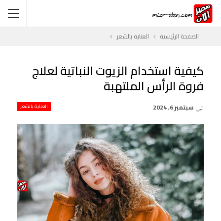
الصفحة الرئيسية
العناية بالشعر
كيفية استخدام الزيوت النباتية لعلاج
فروة الرأس الملتهبة
في
سبتمبر 6, 2024
العناية بالشعر