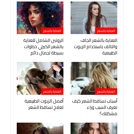
العناية بالشعر
العناية بالشعر
العناية بالشعر الجاف
الروتين الشامل للعناية
والتالف باستخدام الزيوت
بالشعر الكيرلي خطوات
الطبيعية
بسيطة لجمال دائم
العناية بالشعر
العناية بالشعر
أسباب تساقط الشعر كيف
أفضل الزيوت الطبيعية
تعرف السبب وراء
لعلاج تساقط الشعر
مشكلتك؟