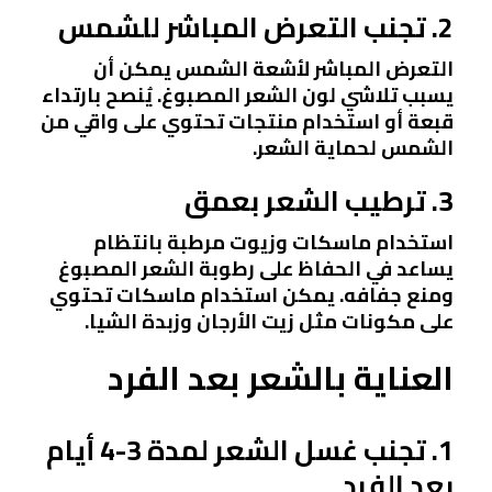
2. تجنب التعرض المباشر للشمس
التعرض المباشر لأشعة الشمس يمكن أن
يسبب تلاشي لون الشعر المصبوغ. يُنصح بارتداء
قبعة أو استخدام منتجات تحتوي على واقي من
الشمس لحماية الشعر.
3. ترطيب الشعر بعمق
استخدام ماسكات وزيوت مرطبة بانتظام
يساعد في الحفاظ على رطوبة الشعر المصبوغ
ومنع جفافه. يمكن استخدام ماسكات تحتوي
على مكونات مثل زيت الأرجان وزبدة الشيا.
العناية بالشعر بعد الفرد
1. تجنب غسل الشعر لمدة 3-4 أيام
بعد الفرد