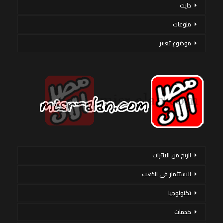
دايت
منوعات
موضوع تعبير
الربح من الانترنت
الاستثمار فى الذهب
تكنولوجيا
خدمات