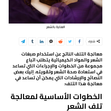
العناية بالشعر
شارك
معالجة التلف الناتج عن استخدام صبغات
الشعر والمواد الكيميائية يتطلب اتباع
مجموعة من الخطوات والإجراءات التي تساعد
في استعادة صحة الشعر وتقويته. إليك بعض
النصائح والإرشادات التي يمكن أن تساعد في
معالجة هذا التلف:
الخطوات الأساسية لمعالجة
تلف الشعر