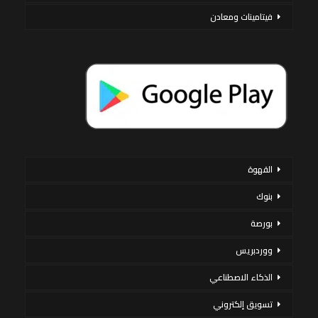
فيتامينات ومعادن
القهوة
بنوك
بورصة
ووردبريس
الذكاء الاصطناعي
تسويق إلكتروني