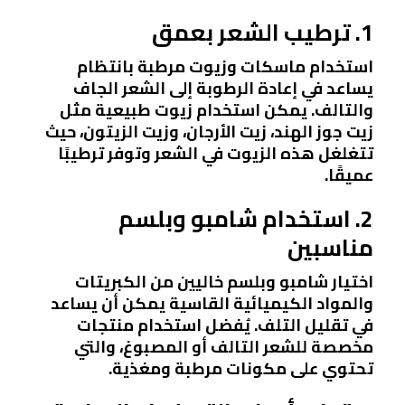
1. ترطيب الشعر بعمق
استخدام ماسكات وزيوت مرطبة بانتظام
يساعد في إعادة الرطوبة إلى الشعر الجاف
والتالف. يمكن استخدام زيوت طبيعية مثل
زيت جوز الهند، زيت الأرجان، وزيت الزيتون، حيث
تتغلغل هذه الزيوت في الشعر وتوفر ترطيبًا
عميقًا.
2. استخدام شامبو وبلسم
مناسبين
اختيار شامبو وبلسم خاليين من الكبريتات
والمواد الكيميائية القاسية يمكن أن يساعد
في تقليل التلف. يُفضل استخدام منتجات
مخصصة للشعر التالف أو المصبوغ، والتي
تحتوي على مكونات مرطبة ومغذية.