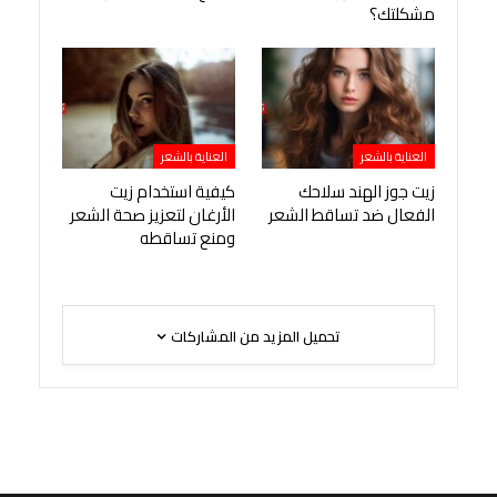
مشكلتك؟
العناية بالشعر
العناية بالشعر
زيت جوز الهند سلاحك
كيفية استخدام زيت
الفعال ضد تساقط الشعر
الأرغان لتعزيز صحة الشعر
ومنع تساقطه
تحميل المزيد من المشاركات