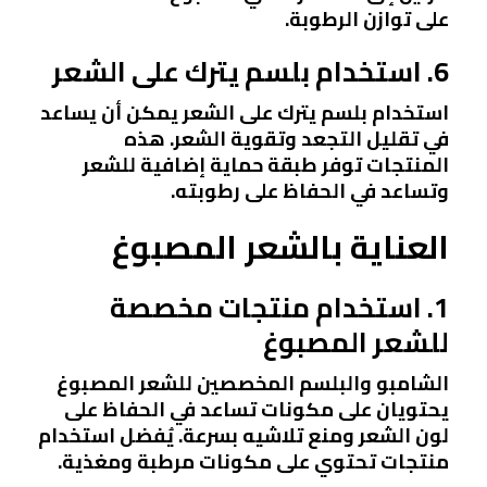
على توازن الرطوبة.
6. استخدام بلسم يترك على الشعر
استخدام بلسم يترك على الشعر يمكن أن يساعد
في تقليل التجعد وتقوية الشعر. هذه
المنتجات توفر طبقة حماية إضافية للشعر
وتساعد في الحفاظ على رطوبته.
العناية بالشعر المصبوغ
1. استخدام منتجات مخصصة
للشعر المصبوغ
الشامبو والبلسم المخصصين للشعر المصبوغ
يحتويان على مكونات تساعد في الحفاظ على
لون الشعر ومنع تلاشيه بسرعة. يُفضل استخدام
منتجات تحتوي على مكونات مرطبة ومغذية.