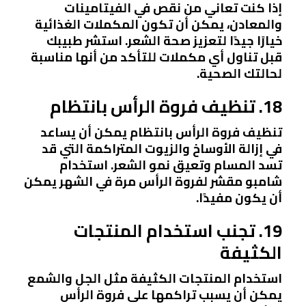
إذا كنت تعاني من نقص في الفيتامينات
والمعادن، يمكن أن تكون المكملات الغذائية
خيارًا جيدًا لتعزيز صحة الشعر. استشر طبيبك
قبل تناول أي مكملات للتأكد من أنها مناسبة
لحالتك الصحية.
18. تنظيف فروة الرأس بانتظام
تنظيف فروة الرأس بانتظام يمكن أن يساعد
في إزالة الأوساخ والزيوت المتراكمة التي قد
تسد المسام وتعيق نمو الشعر. استخدام
شامبو مقشر لفروة الرأس مرة في الشهر يمكن
أن يكون مفيدًا.
19. تجنب استخدام المنتجات
الكثيفة
استخدام المنتجات الكثيفة مثل الجل والشمع
يمكن أن يسبب تراكمها على فروة الرأس