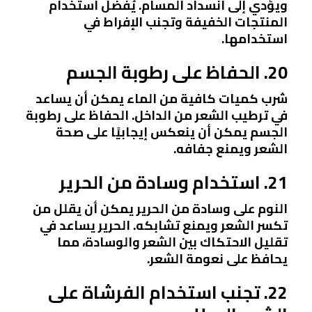
ويؤدي إلى انسداد المسام. يُفضل استخدام
المنتجات الخفيفة وتجنب الإفراط في
استخدامها.
20. الحفاظ على رطوبة الجسم
شرب كميات كافية من الماء يمكن أن يساعد
في ترطيب الشعر من الداخل. الحفاظ على رطوبة
الجسم يمكن أن ينعكس إيجابيًا على صحة
الشعر ويمنع جفافه.
21. استخدام وسادة من الحرير
النوم على وسادة من الحرير يمكن أن يقلل من
تكسر الشعر ويمنع تشابكه. الحرير يساعد في
تقليل الاحتكاك بين الشعر والوسادة، مما
يحافظ على نعومة الشعر.
22. تجنب استخدام الفرشاة على