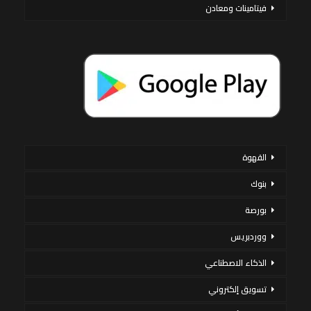
فيتامينات ومعادن
القهوة
بنوك
بورصة
ووردبريس
الذكاء الاصطناعي
تسويق إلكتروني