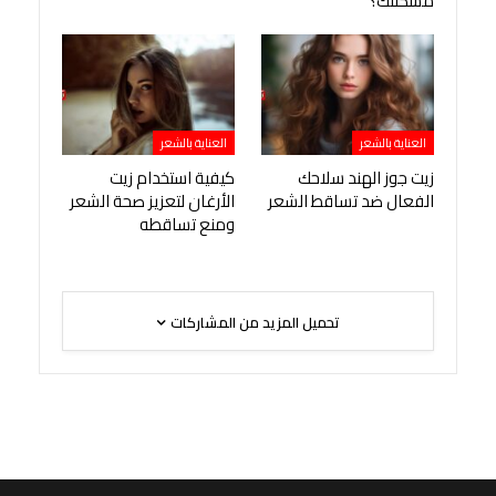
مشكلتك؟
العناية بالشعر
العناية بالشعر
زيت جوز الهند سلاحك
كيفية استخدام زيت
الفعال ضد تساقط الشعر
الأرغان لتعزيز صحة الشعر
ومنع تساقطه
تحميل المزيد من المشاركات