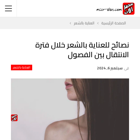
الصفحة الرئيسية
العناية بالشعر
نصائح للعناية بالشعر خلال فترة
الانتقال بين الفصول
في
سبتمبر 6, 2024
العناية بالشعر