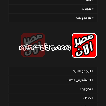
منوعات
موضوع تعبير
الربح من الانترنت
الاستثمار فى الذهب
تكنولوجيا
خدمات