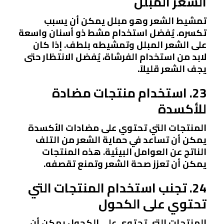
الشعر المبلل
تمشيط الشعر وهو مبلل يمكن أن يسبب
تكسره. يُفضل استخدام مشط ذو أسنان واسعة
على الشعر المبلل وتمشيطه بلطف. إذا كان
لابد من استخدام الفرشاة، يُفضل الانتظار حتى
يجف الشعر قليلاً.
23. استخدام منتجات مضادة
للأكسدة
المنتجات التي تحتوي على مضادات الأكسدة
يمكن أن تساعد في حماية الشعر من التلف
الناتج عن العوامل البيئية. هذه المنتجات
يمكن أن تعزز صحة الشعر وتمنع تقصفه.
24. تجنب استخدام المنتجات التي
تحتوي على الكحول
المنتجات التي تحتوي على الكحول يمكن أن