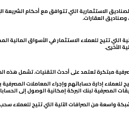
لصناديق الاستثمارية التي تتوافق مع أحكام الشريعة ا
 وصناديق العقارات.
ة التي تتيح للعملاء الاستثمار في الأسواق المالية ال
ية الأخرى.
رفية مبتكرة تعتمد على أحدث التقنيات. تشمل هذه الخ
تيح للعملاء إدارة حساباتهم وإجراء المعاملات المصرفية 
يقات المصرفية لبنك البركة إمكانية الوصول إلى الحساب
 شبكة واسعة من الصرافات الآلية التي تتيح للعملاء سحب