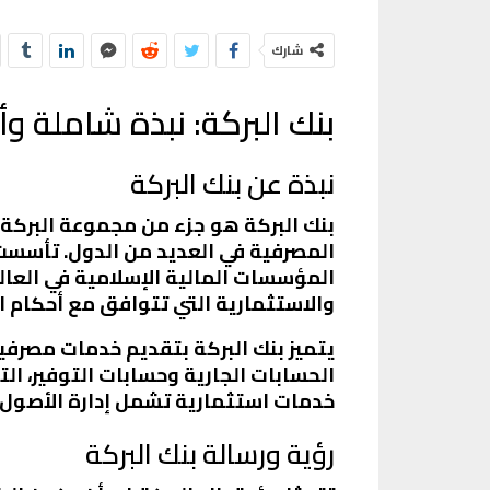
شارك
بنك البركة: نبذة شاملة و
نبذة عن بنك البركة
بنك البركة هو جزء من مجموعة البركة 
والاستثمارية التي تتوافق مع أحكام ا
يتميز بنك البركة بتقديم خدمات مصرفي
الحسابات الجارية وحسابات التوفير، ا
خدمات استثمارية تشمل إدارة الأصول، 
رؤية ورسالة بنك البركة