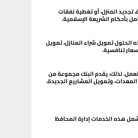
 تجديد المنزل، أو تغطية نفقات
مل بأحكام الشريعة الإسلامية.
 الحلول تمويل شراء المنازل، تمويل
سعار تنافسية.
لعمل. لذلك، يقدم البنك مجموعة من
المعدات، وتمويل المشاريع الجديدة.
تشمل هذه الخدمات إدارة المحافظ