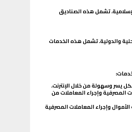
لإسلامية. تشمل هذه الصناديق
محلية والدولية. تشمل هذه الخدمات
دمات:
بكل يسر وسهولة من خلال الإنترنت.
ات المصرفية وإجراء المعاملات من
 الأموال وإجراء المعاملات المصرفية