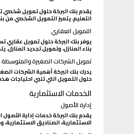
يقدم بنك البركة حلول تمويل شخصي تلب
التعليم. يتميز التمويل الشخصي من بنك
التمويل العقاري
يوفر بنك البركة حلول تمويل عقاري تس
بناء المنازل، وتمويل تجديد المنازل. ي
تمويل الشركات الصغيرة والمتوسطة
يدرك بنك البركة أهمية الشركات الصغ
حلول التمويل التي تلبي احتياجات هذه
الخدمات الاستثمارية
إدارة الأصول
يقدم بنك البركة خدمات إدارة الأصول 
الاستثمارية، الصناديق الاستثمارية، و