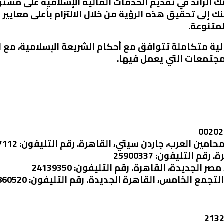
ك الرائد في تقديم الخدمات المالية الإسلامية على مستوى 
 إلى تحقيق هذه الرؤية من خلال الالتزام بأعلى معايير 
لمتنوعة.
ية متكاملة تتوافق مع أحكام الشريعة الإسلامية، مع ال
لمجتمعات التي يعمل فيها.