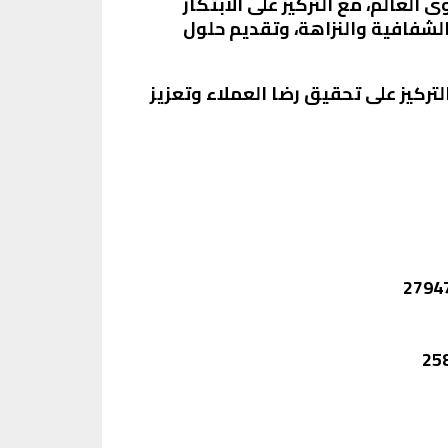
العالم، مع التركيز على الابتكار
الشفافية والنزاهة، وتقديم حلول
تركيز على تحقيق رضا العملاء وتعزيز