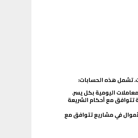
ت. تشمل هذه الحسابات:
معاملات اليومية بكل يسر.
ية تتوافق مع أحكام الشريعة
الأموال في مشاريع تتوافق مع