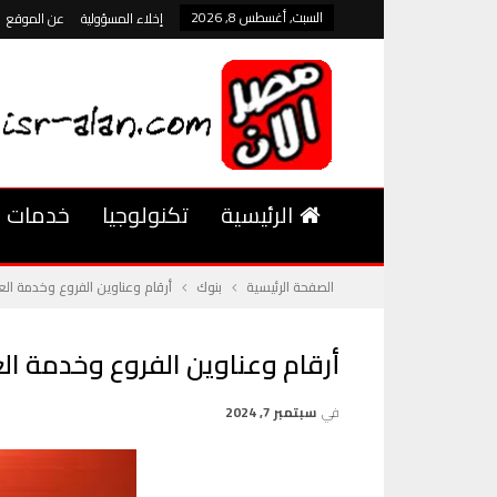
السبت, أغسطس 8, 2026
إخلاء المسؤولية
عن الموقع
الرئيسية
تكنولوجيا
خدمات
الصفحة الرئيسية
بنوك
أرقام وعناوين الفروع وخدمة العم
أرقام وعناوين الفروع وخدمة الع
في
سبتمبر 7, 2024