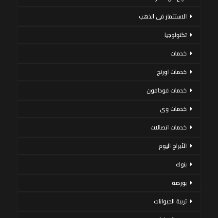
الاستثمار فى الذهب
تكنولوجيا
خدمات
خدمات اورنج
خدمات فودافون
خدمات وى
خدمات اتصالات
الأبراج اليوم
بنوك
بورصة
تربية الحيوانات