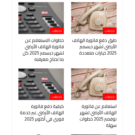
خدمات
خدمات
طرق دفع فاتورة الهاتف
خطوات الاستعلام عن
الأرضي لشهر ديسمبر
فاتورة الهاتف الأرضي
2025 خيارات متعددة
لشهر ديسمبر 2025 كل
ما تحتاج معرفته
خدمات
خدمات
استعلام عن فاتورة
كيفية دفع فاتورة
الهاتف الأرضي لشهر
الهاتف الأرضي عبر خدمة
نوفمبر 2025 خطوات
فوري في أكتوبر 2025
سهلة