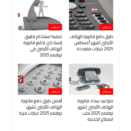
خدمات
خدمات
طرق دفع فاتورة الهاتف
كيفية استخدام تطبيق
الأرضي لشهر أغسطس
إنستا باي لدفع فاتورة
2025 خيارات متعددة
الهاتف الأرضي في
نوفمبر 2025
خدمات
خدمات
مواعيد سداد فاتورة
أفضل طرق دفع فاتورة
الهاتف الأرضي لشهر
الهاتف الأرضي لشهر
نوفمبر 2025 تجنب
نوفمبر 2025 خيارات مرنة
انقطاع الخدمة