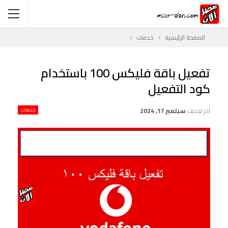
الصفحة الرئيسية
خدمات
تفعيل باقة فليكس 100 باستخدام
كود التفعيل
آخر تحديث
سبتمبر 17, 2024
خدمات