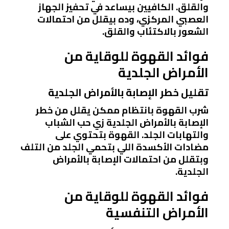
والقلق. الكافيين بيساعد في تحفيز الجهاز
العصبي المركزي، وده بيقلل من احتمالات
الشعور بالاكتئاب والقلق.
فوائد القهوة للوقاية من
الأمراض الجلدية
تقليل خطر الإصابة بالأمراض الجلدية
شرب القهوة بانتظام ممكن يقلل من خطر
الإصابة بالأمراض الجلدية زي حب الشباب
والتهابات الجلد. القهوة بتحتوي على
مضادات الأكسدة اللي بتحمي الجلد من التلف
وبتقلل من احتمالات الإصابة بالأمراض
الجلدية.
فوائد القهوة للوقاية من
الأمراض التنفسية