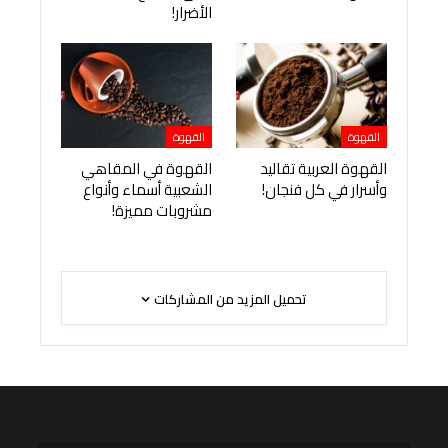
الأضرار!
القهوة
القهوة
القهوة العربية تقاليد
القهوة في المقاهي
وأسرار في كل فنجان!
الشعبية أسماء وأنواع
مشروبات مميزة!
تحميل المزيد من المشاركات