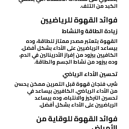
الكبد من التلف.
فوائد القهوة للرياضيين
زيادة الطاقة والنشاط
القهوة بتعتبر مصدر ممتاز للطاقة، وده
بيساعد الرياضيين على الأداء بشكل أفضل.
الكافيين بيزود من إفراز الأدرينالين في الدم،
وده بيزود من نشاط الجسم والطاقة.
تحسين الأداء الرياضي
شرب فنجان قهوة قبل التمرين ممكن يحسن
من الأداء الرياضي. الكافيين بيساعد في
تحسين التركيز والانتباه، وده بيساعد
الرياضيين على الأداء بشكل أفضل.
فوائد القهوة للوقاية من
الأمراض