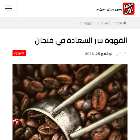
الصفحة الرئيسية
القهوة
القهوة سر السعادة في فنجان
آخر تحديث
نوفمبر 25, 2024
القهوة