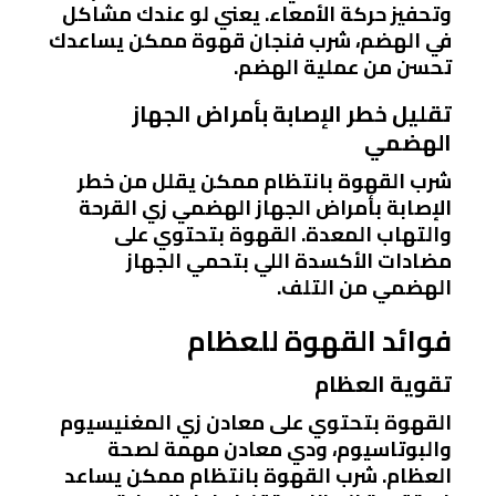
وتحفيز حركة الأمعاء. يعني لو عندك مشاكل
في الهضم، شرب فنجان قهوة ممكن يساعدك
تحسن من عملية الهضم.
تقليل خطر الإصابة بأمراض الجهاز
الهضمي
شرب القهوة بانتظام ممكن يقلل من خطر
الإصابة بأمراض الجهاز الهضمي زي القرحة
والتهاب المعدة. القهوة بتحتوي على
مضادات الأكسدة اللي بتحمي الجهاز
الهضمي من التلف.
فوائد القهوة للعظام
تقوية العظام
القهوة بتحتوي على معادن زي المغنيسيوم
والبوتاسيوم، ودي معادن مهمة لصحة
العظام. شرب القهوة بانتظام ممكن يساعد