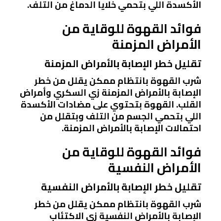
الأكسدة اللي بتحمي خلايا الدماغ من التلف.
فوائد القهوة للوقاية من
الأمراض المزمنة
تقليل خطر الإصابة بالأمراض المزمنة
شرب القهوة بانتظام ممكن يقلل من خطر
الإصابة بالأمراض المزمنة زي السكري وأمراض
القلب. القهوة بتحتوي على مضادات الأكسدة
اللي بتحمي الجسم من التلف وبتقلل من
احتمالات الإصابة بالأمراض المزمنة.
فوائد القهوة للوقاية من
الأمراض النفسية
تقليل خطر الإصابة بالأمراض النفسية
شرب القهوة بانتظام ممكن يقلل من خطر
الإصابة بالأمراض النفسية زي الاكتئاب