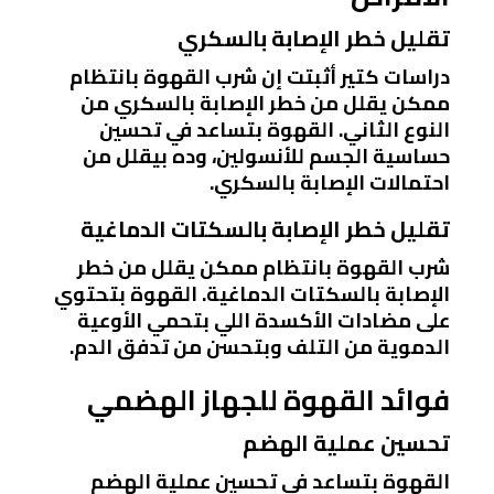
تقليل خطر الإصابة بالسكري
دراسات كتير أثبتت إن شرب القهوة بانتظام
ممكن يقلل من خطر الإصابة بالسكري من
النوع الثاني. القهوة بتساعد في تحسين
حساسية الجسم للأنسولين، وده بيقلل من
احتمالات الإصابة بالسكري.
تقليل خطر الإصابة بالسكتات الدماغية
شرب القهوة بانتظام ممكن يقلل من خطر
الإصابة بالسكتات الدماغية. القهوة بتحتوي
على مضادات الأكسدة اللي بتحمي الأوعية
الدموية من التلف وبتحسن من تدفق الدم.
فوائد القهوة للجهاز الهضمي
تحسين عملية الهضم
القهوة بتساعد في تحسين عملية الهضم