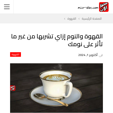
الصفحة الرئيسية
القهوة
القهوة والنوم إزاي تشربها من غير ما
تأثر على نومك
في
أكتوبر 1, 2024
القهوة