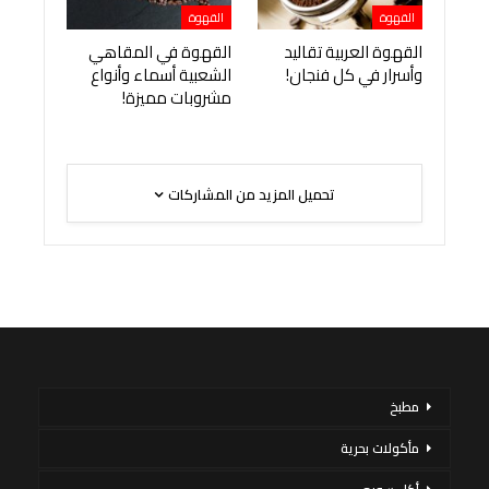
القهوة
القهوة
القهوة العربية تقاليد
القهوة في المقاهي
وأسرار في كل فنجان!
الشعبية أسماء وأنواع
مشروبات مميزة!
تحميل المزيد من المشاركات
مطبخ
مأكولات بحرية