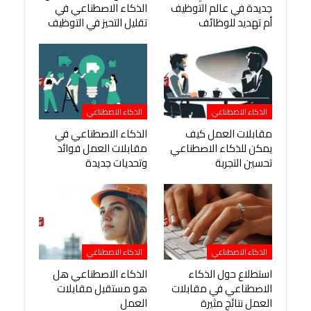
جديدة في عالم التوظيف
الذكاء الاصطناعي في
أم تهديد للوظائف
تقليل التحيز في التوظيف
الذكاء الاصطناعي
الذكاء الاصطناعي
مقابلات العمل كيف
الذكاء الاصطناعي في
يمكن للذكاء الاصطناعي
مقابلات العمل فوائد
تحسين التجربة
وتحديات جديدة
الذكاء الاصطناعي
الذكاء الاصطناعي
استطلاع حول الذكاء
الذكاء الاصطناعي هل
الاصطناعي في مقابلات
هو مستقبل مقابلات
العمل نتائج مثيرة
العمل