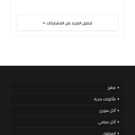
تحميل المزيد من المشاركات
مطبخ
مأكولات بحرية
أكل سورى
أكل صيامي
المحاشي