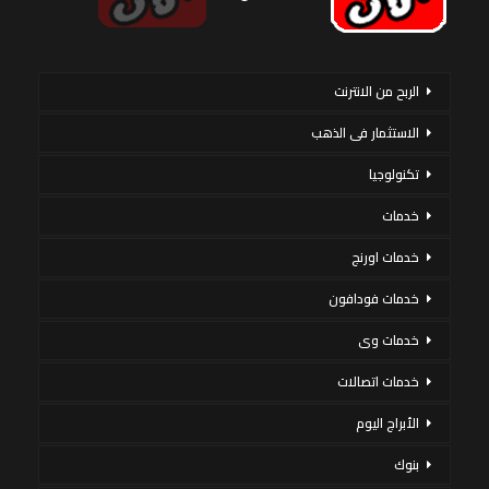
الربح من الانترنت
الاستثمار فى الذهب
تكنولوجيا
خدمات
خدمات اورنج
خدمات فودافون
خدمات وى
خدمات اتصالات
الأبراج اليوم
بنوك