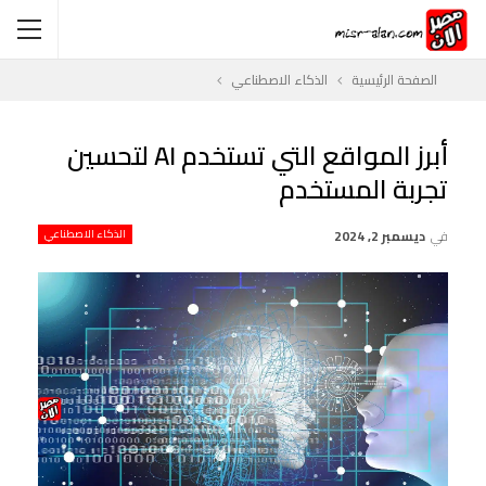
الصفحة الرئيسية
الذكاء الاصطناعي
أبرز المواقع التي تستخدم AI لتحسين
تجربة المستخدم
في
ديسمبر 2, 2024
الذكاء الاصطناعي