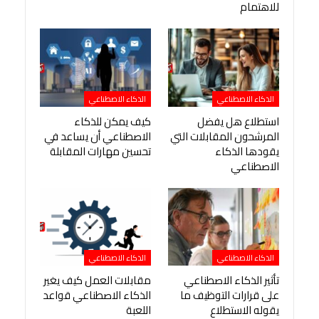
للاهتمام
الذكاء الاصطناعي
الذكاء الاصطناعي
استطلاع هل يفضل
كيف يمكن للذكاء
المرشحون المقابلات التي
الاصطناعي أن يساعد في
يقودها الذكاء
تحسين مهارات المقابلة
الاصطناعي
الذكاء الاصطناعي
الذكاء الاصطناعي
تأثير الذكاء الاصطناعي
مقابلات العمل كيف يغير
على قرارات التوظيف ما
الذكاء الاصطناعي قواعد
يقوله الاستطلاع
اللعبة