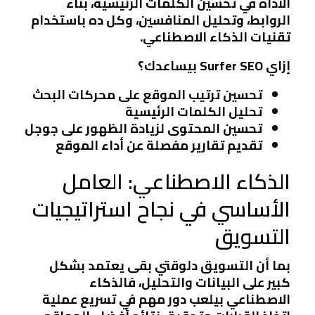
الأداة في تحسين الكلمات الرئيسية، بناء
الروابط، وتحليل المنافسين، وكل ده باستخدام
تقنيات الذكاء الاصطناعي.
إزاي Surfer SEO بيساعدك؟
تحسين ترتيب الموقع على محركات البحث
تحليل الكلمات الرئيسية
تحسين المحتوى لزيادة الظهور على جوجل
تقديم تقارير مفصلة عن أداء الموقع
الذكاء الاصطناعي: العامل
الأساسي في نجاح استراتيجيات
التسويق
بما أن التسويق دلوقتي بقى يعتمد بشكل
كبير على البيانات والتحليل، فالذكاء
الاصطناعي بيلعب دور مهم في تسريع عملية