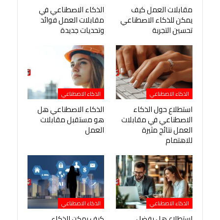
مقابلات العمل كيف
الذكاء الاصطناعي في
يمكن للذكاء الاصطناعي
مقابلات العمل فوائد
تحسين التجربة
وتحديات جديدة
الذكاء الاصطناعي
الذكاء الاصطناعي
استطلاع حول الذكاء
الذكاء الاصطناعي هل
الاصطناعي في مقابلات
هو مستقبل مقابلات
العمل نتائج مثيرة
العمل
للاهتمام
الذكاء الاصطناعي
الذكاء الاصطناعي
استطلاع هل يفضل
كيف يمكن للذكاء