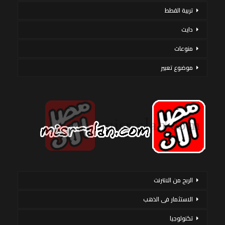
تربية القطط
دايت
منوعات
موضوع تعبير
الربح من الانترنت
الاستثمار فى الذهب
تكنولوجيا