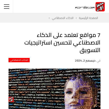
الصفحة الرئيسية
الذكاء الاصطناعي
7 مواقع تعتمد على الذكاء
الاصطناعي لتحسين استراتيجيات
التسويق
في
ديسمبر 2, 2024
الذكاء الاصطناعي