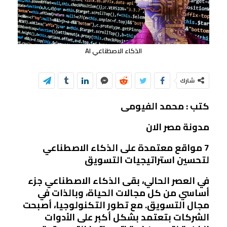
الذكاء الاصطناعي AI
شارك
كتب : محمد الفيومى
مدونة مصر الان
7 مواقع معتمدة على الذكاء الاصطناعي
لتحسين استراتيجيات التسويق
في العصر الحالي، بقى الذكاء الاصطناعي جزء
أساسي من كل مجالات الحياة، وبالذات في
مجال التسويق. مع تطور التكنولوجيا، أصبحت
الشركات بتعتمد بشكل أكبر على الأدوات