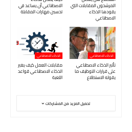
المرشحون المقابلات التي
الاصطناعي أن يساعد في
يقودها الذكاء
تحسين مهارات المقابلة
الاصطناعي
الذكاء الاصطناعي
الذكاء الاصطناعي
تأثير الذكاء الاصطناعي
مقابلات العمل كيف يغير
على قرارات التوظيف ما
الذكاء الاصطناعي قواعد
يقوله الاستطلاع
اللعبة
تحميل المزيد من المشاركات