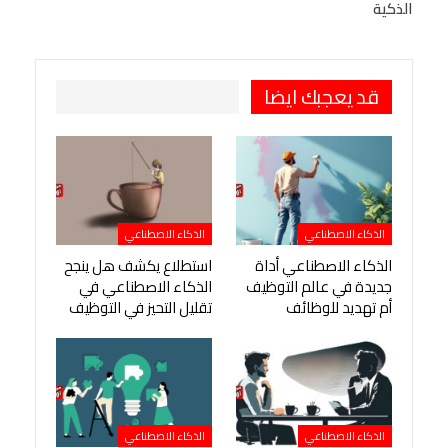
الذكية
طباعة
OK.ru
Pinterest
قد يعجبك ايضا
الذكاء الاصطناعي
الذكاء الاصطناعي
الذكاء الاصطناعي أداة
استطلاع يكشف هل ينجح
جديدة في عالم التوظيف
الذكاء الاصطناعي في
أم تهديد للوظائف
تقليل التحيز في التوظيف
الذكاء الاصطناعي
الذكاء الاصطناعي