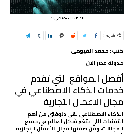
الذكاء الاصطناعي AI
شارك
كتب : محمد الفيومى
مدونة مصر الان
أفضل المواقع التي تقدم
خدمات الذكاء الاصطناعي في
مجال الأعمال التجارية
الذكاء الاصطناعي بقى دلوقتي من أهم
التقنيات اللي بتغير شكل العالم في جميع
المجالات، ومن ضمنها مجال الأعمال التجارية.