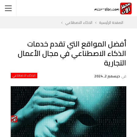
الصفحة الرئيسية
الذكاء الاصطناعي
أفضل المواقع التي تقدم خدمات
الذكاء الاصطناعي في مجال الأعمال
التجارية
في
ديسمبر 2, 2024
الذكاء الاصطناعي