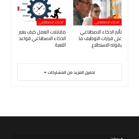
الذكاء الاصطناعي
الذكاء الاصطناعي
تأثير الذكاء الاصطناعي
مقابلات العمل كيف يغير
على قرارات التوظيف ما
الذكاء الاصطناعي قواعد
يقوله الاستطلاع
اللعبة
تحميل المزيد من المشاركات
مطبخ