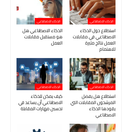
الذكاء الاصطناعي
الذكاء الاصطناعي
استطلاع حول الذكاء
الذكاء الاصطناعي هل
الاصطناعي في مقابلات
هو مستقبل مقابلات
العمل نتائج مثيرة
العمل
للاهتمام
الذكاء الاصطناعي
الذكاء الاصطناعي
استطلاع هل يفضل
كيف يمكن للذكاء
المرشحون المقابلات التي
الاصطناعي أن يساعد في
يقودها الذكاء
تحسين مهارات المقابلة
الاصطناعي