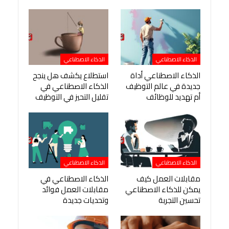
الذكاء الاصطناعي
الذكاء الاصطناعي
الذكاء الاصطناعي أداة
استطلاع يكشف هل ينجح
جديدة في عالم التوظيف
الذكاء الاصطناعي في
أم تهديد للوظائف
تقليل التحيز في التوظيف
الذكاء الاصطناعي
الذكاء الاصطناعي
مقابلات العمل كيف
الذكاء الاصطناعي في
يمكن للذكاء الاصطناعي
مقابلات العمل فوائد
تحسين التجربة
وتحديات جديدة