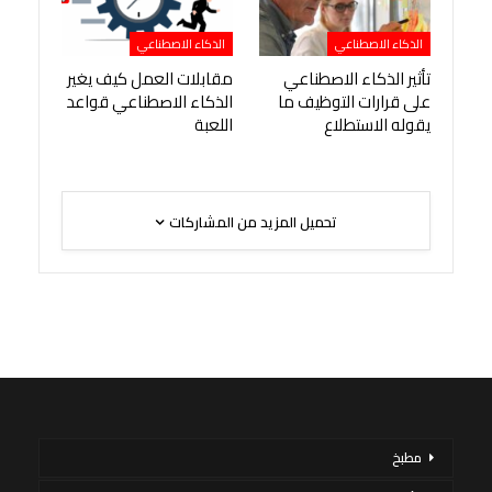
الذكاء الاصطناعي
الذكاء الاصطناعي
تأثير الذكاء الاصطناعي
مقابلات العمل كيف يغير
على قرارات التوظيف ما
الذكاء الاصطناعي قواعد
يقوله الاستطلاع
اللعبة
تحميل المزيد من المشاركات
مطبخ