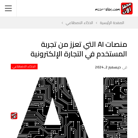
الصفحة الرئيسية
الذكاء الاصطناعي
منصات AI التي تعزز من تجربة
المستخدم في التجارة الإلكترونية
في
ديسمبر 2, 2024
الذكاء الاصطناعي