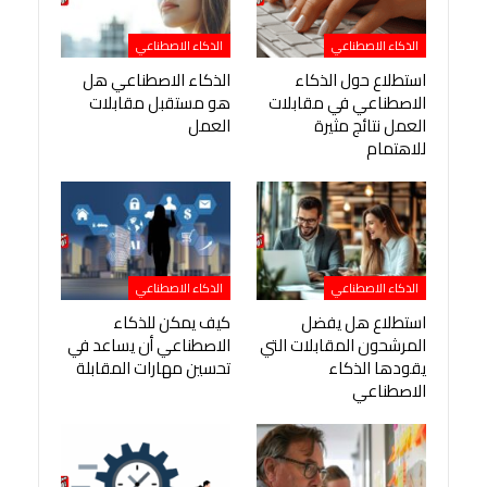
الذكاء الاصطناعي
الذكاء الاصطناعي
استطلاع حول الذكاء
الذكاء الاصطناعي هل
الاصطناعي في مقابلات
هو مستقبل مقابلات
العمل نتائج مثيرة
العمل
للاهتمام
الذكاء الاصطناعي
الذكاء الاصطناعي
استطلاع هل يفضل
كيف يمكن للذكاء
المرشحون المقابلات التي
الاصطناعي أن يساعد في
يقودها الذكاء
تحسين مهارات المقابلة
الاصطناعي