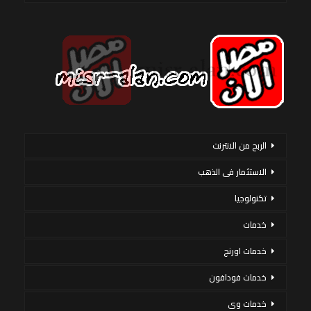
الربح من الانترنت
الاستثمار فى الذهب
تكنولوجيا
خدمات
خدمات اورنج
خدمات فودافون
خدمات وى