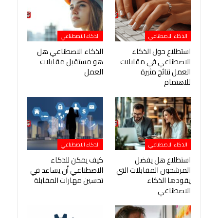
الذكاء الاصطناعي
الذكاء الاصطناعي
استطلاع حول الذكاء
الذكاء الاصطناعي هل
الاصطناعي في مقابلات
هو مستقبل مقابلات
العمل نتائج مثيرة
العمل
للاهتمام
الذكاء الاصطناعي
الذكاء الاصطناعي
استطلاع هل يفضل
كيف يمكن للذكاء
المرشحون المقابلات التي
الاصطناعي أن يساعد في
يقودها الذكاء
تحسين مهارات المقابلة
الاصطناعي