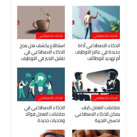
الذكاء الاصطناعي
الذكاء الاصطناعي
الذكاء الاصطناعي أداة
استطلاع يكشف هل ينجح
جديدة في عالم التوظيف
الذكاء الاصطناعي في
أم تهديد للوظائف
تقليل التحيز في التوظيف
الذكاء الاصطناعي
الذكاء الاصطناعي
مقابلات العمل كيف
الذكاء الاصطناعي في
يمكن للذكاء الاصطناعي
مقابلات العمل فوائد
تحسين التجربة
وتحديات جديدة