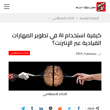
الصفحة الرئيسية
الذكاء الاصطناعي
كيفية استخدام AI في تطوير المهارات
القيادية عبر الإنترنت؟
في
ديسمبر 4, 2024
الذكاء الاصطناعي
الذكاء الاصطناعي
شارك