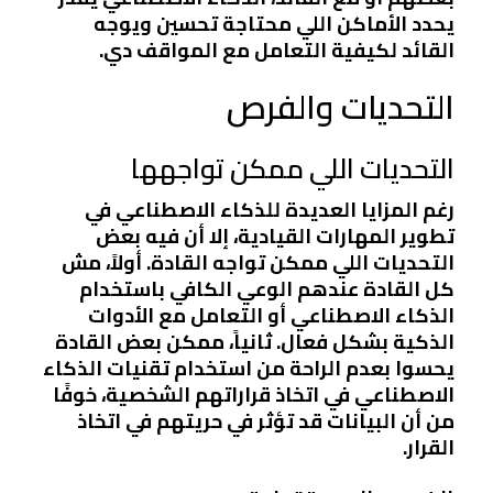
يحدد الأماكن اللي محتاجة تحسين ويوجه
القائد لكيفية التعامل مع المواقف دي.
التحديات والفرص
التحديات اللي ممكن تواجهها
رغم المزايا العديدة للذكاء الاصطناعي في
تطوير المهارات القيادية، إلا أن فيه بعض
التحديات اللي ممكن تواجه القادة. أولاً، مش
كل القادة عندهم الوعي الكافي باستخدام
الذكاء الاصطناعي أو التعامل مع الأدوات
الذكية بشكل فعال. ثانياً، ممكن بعض القادة
يحسوا بعدم الراحة من استخدام تقنيات الذكاء
الاصطناعي في اتخاذ قراراتهم الشخصية، خوفًا
من أن البيانات قد تؤثر في حريتهم في اتخاذ
القرار.