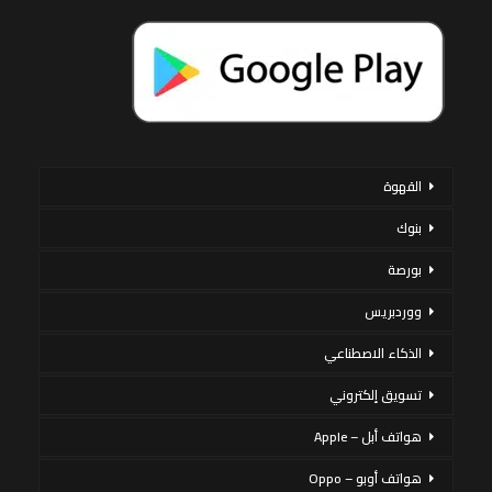
القهوة
بنوك
بورصة
ووردبريس
الذكاء الاصطناعي
تسويق إلكتروني
هواتف أبل – Apple
هواتف أوبو – Oppo