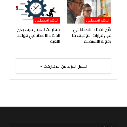
الذكاء الاصطناعي
الذكاء الاصطناعي
تأثير الذكاء الاصطناعي
مقابلات العمل كيف يغير
على قرارات التوظيف ما
الذكاء الاصطناعي قواعد
يقوله الاستطلاع
اللعبة
تحميل المزيد من المشاركات